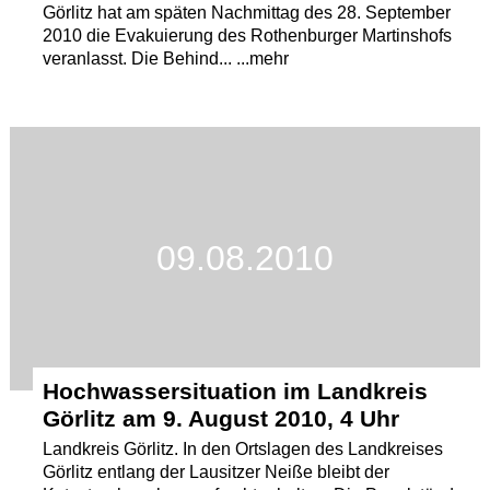
Görlitz hat am späten Nachmittag des 28. September
2010 die Evakuierung des Rothenburger Martinshofs
veranlasst. Die Behind... ...mehr
09.08.2010
Hochwassersituation im Landkreis
Görlitz am 9. August 2010, 4 Uhr
Landkreis Görlitz. In den Ortslagen des Landkreises
Görlitz entlang der Lausitzer Neiße bleibt der