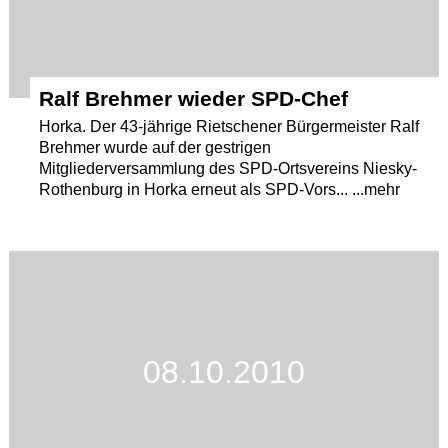
Ralf Brehmer wieder SPD-Chef
Horka. Der 43-jährige Rietschener Bürgermeister Ralf
Brehmer wurde auf der gestrigen
Mitgliederversammlung des SPD-Ortsvereins Niesky-
Rothenburg in Horka erneut als SPD-Vors... ...mehr
08.10.2010