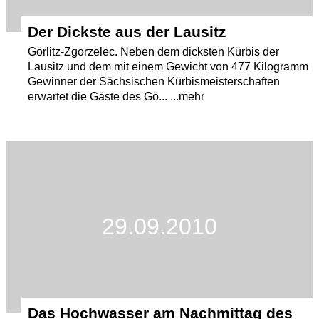
Der Dickste aus der Lausitz
Görlitz-Zgorzelec. Neben dem dicksten Kürbis der
Lausitz und dem mit einem Gewicht von 477 Kilogramm
Gewinner der Sächsischen Kürbismeisterschaften
erwartet die Gäste des Gö... ...mehr
29.09.2010
Das Hochwasser am Nachmittag des