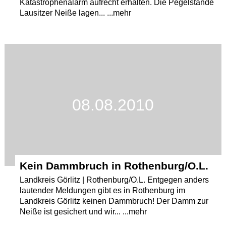
Katastrophenalarm aufrecht erhalten. Die Pegelstände
Lausitzer Neiße lagen... ...mehr
08.08.2010
Kein Dammbruch in Rothenburg/O.L.
Landkreis Görlitz | Rothenburg/O.L. Entgegen anders
lautender Meldungen gibt es in Rothenburg im
Landkreis Görlitz keinen Dammbruch! Der Damm zur
Neiße ist gesichert und wir... ...mehr