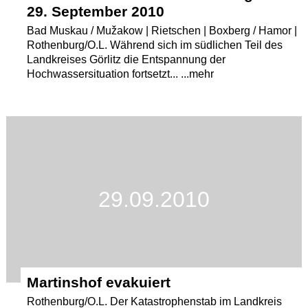
29. September 2010
Bad Muskau / Mužakow | Rietschen | Boxberg / Hamor |
Rothenburg/O.L. Während sich im südlichen Teil des
Landkreises Görlitz die Entspannung der
Hochwassersituation fortsetzt... ...mehr
29.09.2010
Martinshof evakuiert
Rothenburg/O.L. Der Katastrophenstab im Landkreis