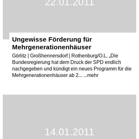
22.01.2011
Ungewisse Förderung für
Mehrgenerationenhäuser
Görlitz | Großhennersdorf | Rothenburg/O.L. „Die
Bundesregierung hat dem Druck der SPD endlich
nachgegeben und kündigt ein neues Programm für die
Mehrgenerationenhäuser ab 2... ...mehr
14.01.2011