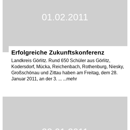
01.02.2011
Erfolgreiche Zukunftskonferenz
Landkreis Görlitz. Rund 650 Schüler aus Görlitz,
Kodersdorf, Mücka, Reichenbach, Rothenburg, Niesky,
Großschönau und Zittau haben am Freitag, dem 28.
Januar 2011, an der 3. ... ...mehr