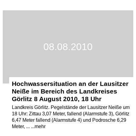
08.08.2010
Hochwassersituation an der Lausitzer
Neiße im Bereich des Landkreises
Görlitz 8 August 2010, 18 Uhr
Landkreis Görlitz. Pegelstände der Lausitzer Neiße um
18 Uhr: Zittau 3,07 Meter, fallend (Alarmstufe 3), Görlitz
6,47 Meter fallend (Alarmstufe 4) und Podrosche 6,29
Meter, ... ...mehr