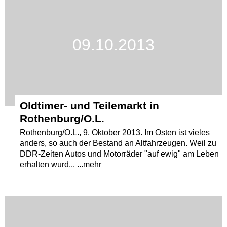
Termine
Kostenlos
09.10.2013
Oldtimer- und Teilemarkt in
Rothenburg/O.L.
Rothenburg/O.L., 9. Oktober 2013. Im Osten ist vieles
anders, so auch der Bestand an Altfahrzeugen. Weil zu
DDR-Zeiten Autos und Motorräder "auf ewig" am Leben
erhalten wurd... ...mehr