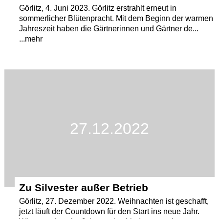
Görlitz, 4. Juni 2023. Görlitz erstrahlt erneut in
sommerlicher Blütenpracht. Mit dem Beginn der warmen
Jahreszeit haben die Gärtnerinnen und Gärtner de...
...mehr
27.12.2022
Zu Silvester außer Betrieb
Görlitz, 27. Dezember 2022. Weihnachten ist geschafft,
jetzt läuft der Countdown für den Start ins neue Jahr.