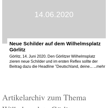
14.06.2020
Neue Schilder auf dem Wilhelmsplatz
Görlitz
Görlitz, 14. Juni 2020. Den Görlitzer Wilhelmsplatz
zieren neue Schilder und im ersten Reflex sollte der
Beitrag dazu die Headline "Deutschland, deine... ...mehr
Artikelarchiv zum Thema