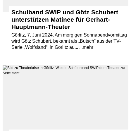
Schulband SWIP und Götz Schubert
unterstützen Matinee für Gerhart-
Hauptmann-Theater
Görlitz, 7. Juni 2024. Am morgigen Sonnabendvormittag
wird Götz Schubert, bekannt als „Butsch“ aus der TV-
Serie „Wolfsland“, in Görlitz au... ...mehr