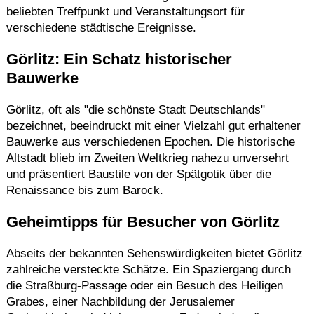
beliebten Treffpunkt und Veranstaltungsort für
verschiedene städtische Ereignisse.
Görlitz: Ein Schatz historischer
Bauwerke
Görlitz, oft als "die schönste Stadt Deutschlands"
bezeichnet, beeindruckt mit einer Vielzahl gut erhaltener
Bauwerke aus verschiedenen Epochen.
Die historische
Altstadt blieb im Zweiten Weltkrieg nahezu unversehrt
und präsentiert Baustile von der Spätgotik über die
Renaissance bis zum Barock.
​
Geheimtipps für Besucher von Görlitz
Abseits der bekannten Sehenswürdigkeiten bietet Görlitz
zahlreiche versteckte Schätze.
Ein Spaziergang durch
die Straßburg-Passage oder ein Besuch des Heiligen
Grabes, einer Nachbildung der Jerusalemer