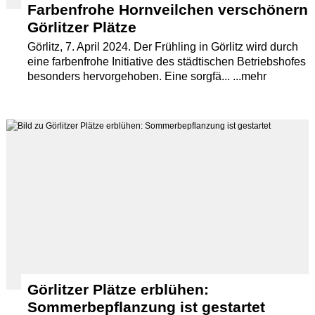
Farbenfrohe Hornveilchen verschönern
Görlitzer Plätze
Görlitz, 7. April 2024. Der Frühling in Görlitz wird durch
eine farbenfrohe Initiative des städtischen Betriebshofes
besonders hervorgehoben. Eine sorgfä... ...mehr
Görlitzer Plätze erblühen:
Sommerbepflanzung ist gestartet