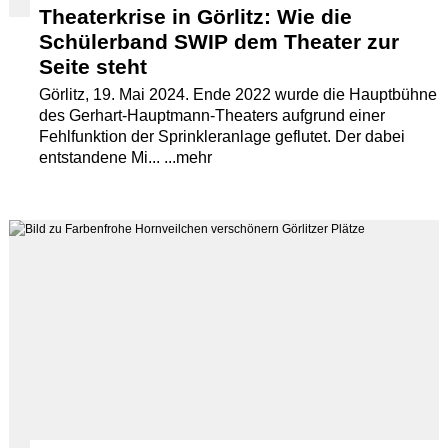
Theaterkrise in Görlitz: Wie die
Schülerband SWIP dem Theater zur
Seite steht
Görlitz, 19. Mai 2024. Ende 2022 wurde die Hauptbühne
des Gerhart-Hauptmann-Theaters aufgrund einer
Fehlfunktion der Sprinkleranlage geflutet. Der dabei
entstandene Mi... ...mehr