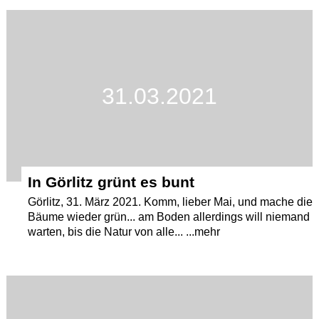
31.03.2021
In Görlitz grünt es bunt
Görlitz, 31. März 2021. Komm, lieber Mai, und mache die
Bäume wieder grün... am Boden allerdings will niemand
warten, bis die Natur von alle... ...mehr