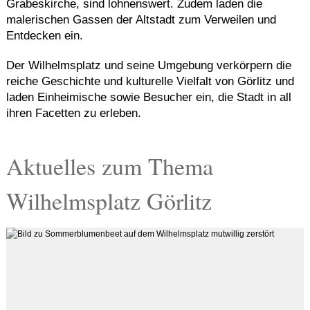
Grabeskirche, sind lohnenswert.
Zudem laden die
malerischen Gassen der Altstadt zum Verweilen und
Entdecken ein.
Der Wilhelmsplatz und seine Umgebung verkörpern die
reiche Geschichte und kulturelle Vielfalt von Görlitz und
laden Einheimische sowie Besucher ein, die Stadt in all
ihren Facetten zu erleben.
Aktuelles zum Thema
Wilhelmsplatz Görlitz