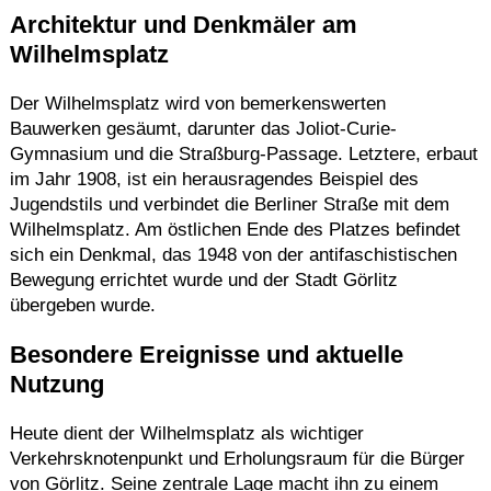
Architektur und Denkmäler am
Wilhelmsplatz
Der Wilhelmsplatz wird von bemerkenswerten
Bauwerken gesäumt, darunter das Joliot-Curie-
Gymnasium und die Straßburg-Passage.
Letztere, erbaut
im Jahr 1908, ist ein herausragendes Beispiel des
Jugendstils und verbindet die Berliner Straße mit dem
Wilhelmsplatz.
Am östlichen Ende des Platzes befindet
sich ein Denkmal, das 1948 von der antifaschistischen
Bewegung errichtet wurde und der Stadt Görlitz
übergeben wurde.
Besondere Ereignisse und aktuelle
Nutzung
Heute dient der Wilhelmsplatz als wichtiger
Verkehrsknotenpunkt und Erholungsraum für die Bürger
von Görlitz.
Seine zentrale Lage macht ihn zu einem