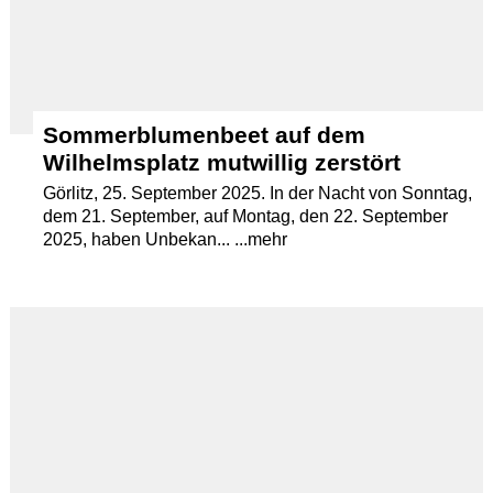
Sommerblumenbeet auf dem
Wilhelmsplatz mutwillig zerstört
Görlitz, 25. September 2025. In der Nacht von Sonntag,
dem 21. September, auf Montag, den 22. September
2025, haben Unbekan... ...mehr