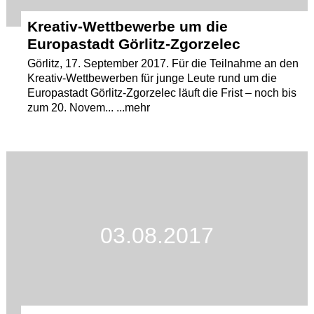
Kreativ-Wettbewerbe um die
Europastadt Görlitz-Zgorzelec
Görlitz, 17. September 2017. Für die Teilnahme an den
Kreativ-Wettbewerben für junge Leute rund um die
Europastadt Görlitz-Zgorzelec läuft die Frist – noch bis
zum 20. Novem... ...mehr
03.08.2017