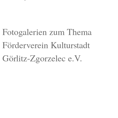
Fotogalerien zum Thema
Förderverein Kulturstadt
Görlitz-Zgorzelec e.V.