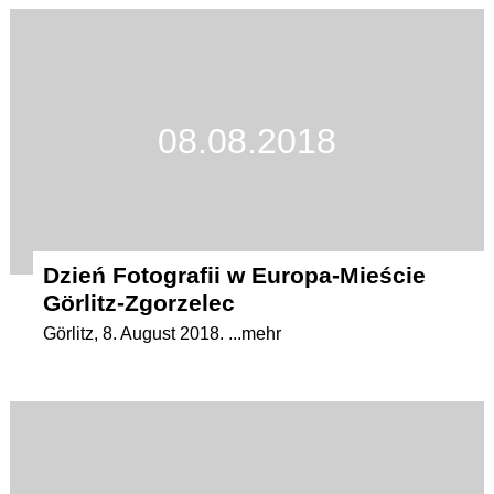
08.08.2018
Dzień Fotografii w Europa-Mieście
Görlitz-Zgorzelec
Görlitz, 8. August 2018. ...mehr