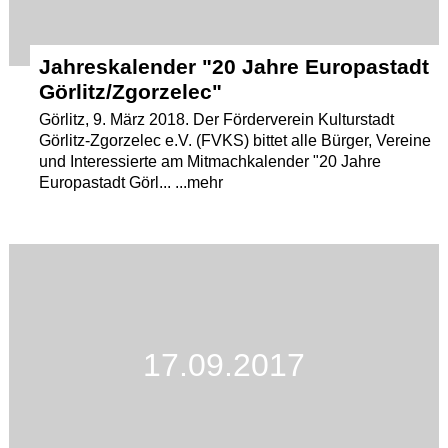
Jahreskalender "20 Jahre Europastadt
Görlitz/Zgorzelec"
Görlitz, 9. März 2018. Der Förderverein Kulturstadt
Görlitz-Zgorzelec e.V. (FVKS) bittet alle Bürger, Vereine
und Interessierte am Mitmachkalender "20 Jahre
Europastadt Görl... ...mehr
17.09.2017