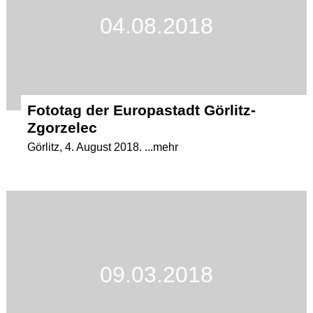
04.08.2018
Fototag der Europastadt Görlitz-
Zgorzelec
Görlitz, 4. August 2018. ...mehr
09.03.2018