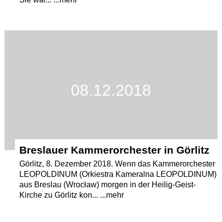
08.12.2018
Breslauer Kammerorchester in Görlitz
Görlitz, 8. Dezember 2018. Wenn das Kammerorchester
LEOPOLDINUM (Orkiestra Kameralna LEOPOLDINUM)
aus Breslau (Wrocław) morgen in der Heilig-Geist-
Kirche zu Görlitz kon... ...mehr