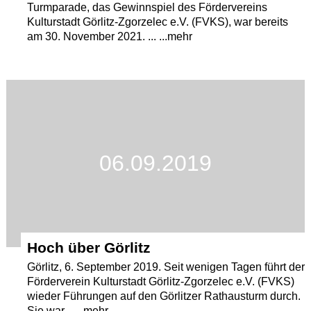
Turmparade, das Gewinnspiel des Fördervereins
Kulturstadt Görlitz-Zgorzelec e.V. (FVKS), war bereits
am 30. November 2021. ... ...mehr
06.09.2019
Hoch über Görlitz
Görlitz, 6. September 2019. Seit wenigen Tagen führt der
Förderverein Kulturstadt Görlitz-Zgorzelec e.V. (FVKS)
wieder Führungen auf den Görlitzer Rathausturm durch.
Sie war... ...mehr