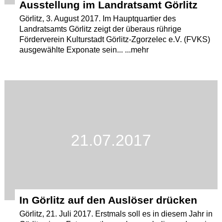
Ausstellung im Landratsamt Görlitz
Görlitz, 3. August 2017. Im Hauptquartier des
Landratsamts Görlitz zeigt der überaus rührige
Förderverein Kulturstadt Görlitz-Zgorzelec e.V. (FVKS)
ausgewählte Exponate sein... ...mehr
21.07.2017
In Görlitz auf den Auslöser drücken
Görlitz, 21. Juli 2017. Erstmals soll es in diesem Jahr in