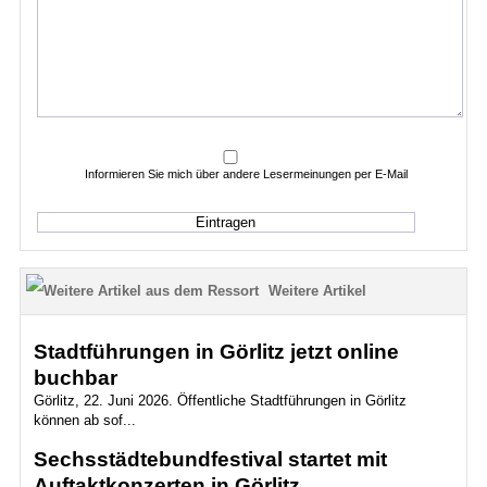
Informieren Sie mich über andere Lesermeinungen per E-Mail
Weitere Artikel
Stadtführungen in Görlitz jetzt online
buchbar
Görlitz, 22. Juni 2026. Öffentliche Stadtführungen in Görlitz
können ab sof...
Sechsstädtebundfestival startet mit
Auftaktkonzerten in Görlitz