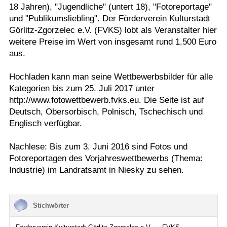
18 Jahren), "Jugendliche" (untert 18), "Fotoreportage"
und "Publikumsliebling". Der Förderverein Kulturstadt
Görlitz-Zgorzelec e.V. (FVKS) lobt als Veranstalter hier
weitere Preise im Wert von insgesamt rund 1.500 Euro
aus.
Hochladen kann man seine Wettbewerbsbilder für alle
Kategorien bis zum 25. Juli 2017 unter
http://www.fotowettbewerb.fvks.eu. Die Seite ist auf
Deutsch, Obersorbisch, Polnisch, Tschechisch und
Englisch verfügbar.
Nachlese: Bis zum 3. Juni 2016 sind Fotos und
Fotoreportagen des Vorjahreswettbewerbs (Thema:
Industrie) im Landratsamt in Niesky zu sehen.
Stichwörter