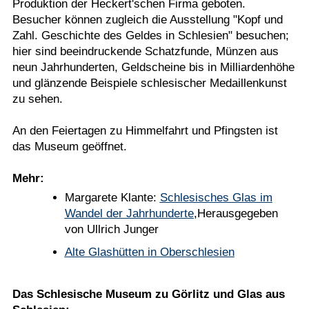
Produktion der Heckert'schen Firma geboten.
Besucher können zugleich die Ausstellung "Kopf und
Zahl. Geschichte des Geldes in Schlesien" besuchen;
hier sind beeindruckende Schatzfunde, Münzen aus
neun Jahrhunderten, Geldscheine bis in Milliardenhöhe
und glänzende Beispiele schlesischer Medaillenkunst
zu sehen.
An den Feiertagen zu Himmelfahrt und Pfingsten ist
das Museum geöffnet.
Mehr:
Margarete Klante:
Schlesisches Glas im
Wandel der Jahrhunderte
,Herausgegeben
von Ullrich Junger
Alte Glashütten in Oberschlesien
Das Schlesische Museum zu Görlitz und Glas aus