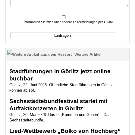
Informieren Sie mich über andere Lesermeinungen per E-Mail
Weitere Artikel
Stadtführungen in Görlitz jetzt online
buchbar
Görlitz, 22. Juni 2026. Öffentliche Stadtführungen in Görlitz
können ab sof...
Sechsstädtebundfestival startet mit
Auftaktkonzerten in Görlitz
Görlitz, 20. Mai 2026. Das 9. „Kommen und Gehen“ – Das
Sechsstädtebundfe...
Lied-Wettbewerb „Bolko von Hochberg“