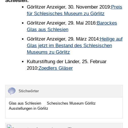
Schlesien:
Görlitzer Anzeiger, 30. November 2019:
Preis
für Schlesisches Museum zu Görlitz
Görlitzer Anzeiger, 29. Mai 2016:
Barockes
Glas aus Schlesien
Görlitzer Anzeiger, 29. März 2014:
Heilige auf
Glas jetzt im Bestand des Schlesischen
Museums zu Görlitz
Kulturstiftung der Länder, 25. Februar
2010:
Zoedlers Gläser
Stichwörter
Glas aus Schlesien
Schesisches Museum Görlitz
Ausstellungen in Görlitz