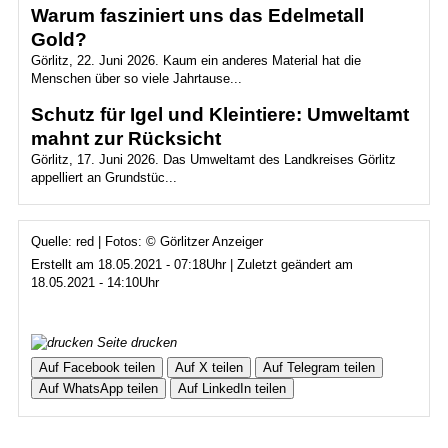
Warum fasziniert uns das Edelmetall
Gold?
Görlitz, 22. Juni 2026. Kaum ein anderes Material hat die
Menschen über so viele Jahrtause...
Schutz für Igel und Kleintiere: Umweltamt
mahnt zur Rücksicht
Görlitz, 17. Juni 2026. Das Umweltamt des Landkreises Görlitz
appelliert an Grundstüc...
Quelle: red | Fotos: © Görlitzer Anzeiger
Erstellt am 18.05.2021 - 07:18Uhr | Zuletzt geändert am
18.05.2021 - 14:10Uhr
Seite drucken
Auf Facebook teilen
Auf X teilen
Auf Telegram teilen
Auf WhatsApp teilen
Auf LinkedIn teilen