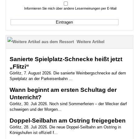
Informieren Sie mich über andere Lesermeinungen per E-Mail
Weitere Artikel
Sanierte Spielplatz-Schnecke heißt jetzt
„Flitzi“
Görlitz, 7. August 2026. Die sanierte Weinbergschnecke auf dem
Spielplatz an der Parkeisenbahn ...
Wann beginnt am ersten Schultag der
Unterricht?
Görlitz, 30. Juli 2026. Noch sind Sommerferien – der Wecker darf
schweigen und der Morgen...
Doppel-Seilbahn am Ostring freigegeben
Görlitz, 28. Juli 2026. Die neue Doppel-Seilbahn am Ostring in
Königshufen ist offiziell f...