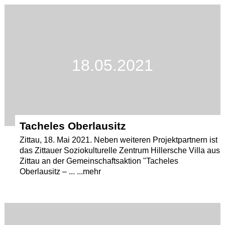
Termine
Kostenlos
18.05.2021
Tacheles Oberlausitz
Zittau, 18. Mai 2021. Neben weiteren Projektpartnern ist
das Zittauer Soziokulturelle Zentrum Hillersche Villa aus
Zittau an der Gemeinschaftsaktion "Tacheles
Oberlausitz – ... ...mehr