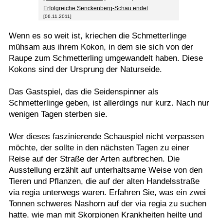
Erfolgreiche Senckenberg-Schau endet
[06.11.2011]
Wenn es so weit ist, kriechen die Schmetterlinge
mühsam aus ihrem Kokon, in dem sie sich von der
Raupe zum Schmetterling umgewandelt haben. Diese
Kokons sind der Ursprung der Naturseide.
Das Gastspiel, das die Seidenspinner als
Schmetterlinge geben, ist allerdings nur kurz. Nach nur
wenigen Tagen sterben sie.
Wer dieses faszinierende Schauspiel nicht verpassen
möchte, der sollte in den nächsten Tagen zu einer
Reise auf der Straße der Arten aufbrechen. Die
Ausstellung erzählt auf unterhaltsame Weise von den
Tieren und Pflanzen, die auf der alten Handelsstraße
via regia unterwegs waren. Erfahren Sie, was ein zwei
Tonnen schweres Nashorn auf der via regia zu suchen
hatte, wie man mit Skorpionen Krankheiten heilte und