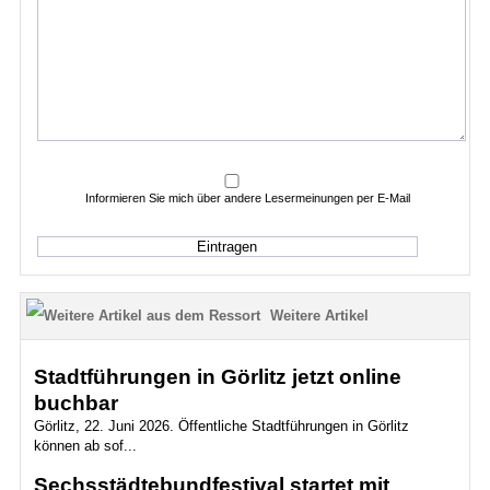
Informieren Sie mich über andere Lesermeinungen per E-Mail
Weitere Artikel
Stadtführungen in Görlitz jetzt online
buchbar
Görlitz, 22. Juni 2026. Öffentliche Stadtführungen in Görlitz
können ab sof...
Sechsstädtebundfestival startet mit