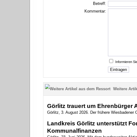
Betreff:
Kommentar:
Informieren S
Weitere Artik
Görlitz trauert um Ehrenbürger
Görlitz, 3. August 2026. Der frühere Wiesbadener O
Landkreis Görlitz unterstützt 
Kommunalfinanzen