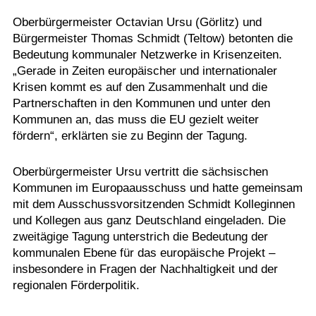
Oberbürgermeister Octavian Ursu (Görlitz) und
Bürgermeister Thomas Schmidt (Teltow) betonten die
Bedeutung kommunaler Netzwerke in Krisenzeiten.
„Gerade in Zeiten europäischer und internationaler
Krisen kommt es auf den Zusammenhalt und die
Partnerschaften in den Kommunen und unter den
Kommunen an, das muss die EU gezielt weiter
fördern“, erklärten sie zu Beginn der Tagung.
Oberbürgermeister Ursu vertritt die sächsischen
Kommunen im Europaausschuss und hatte gemeinsam
mit dem Ausschussvorsitzenden Schmidt Kolleginnen
und Kollegen aus ganz Deutschland eingeladen. Die
zweitägige Tagung unterstrich die Bedeutung der
kommunalen Ebene für das europäische Projekt –
insbesondere in Fragen der Nachhaltigkeit und der
regionalen Förderpolitik.