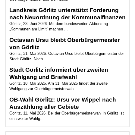
Landkreis Görlitz unterstützt Forderung
nach Neuordnung der Kommunalfinanzen
Görlitz, 23. Juni 2026. Mit dem bundesweiten Aktionstag
„Kommunen am Limit“ machen ...
Octavian Ursu bleibt Oberbürgermeister
von Görlitz
Görlitz, 31. Mai 2026. Octavian Ursu bleibt Oberbürgermeister der
Stadt Görlitz. Nach...
Stadt Görlitz informiert über zweiten
Wahlgang und Briefwahl
Görlitz, 18. Mai 2026. Am 31. Mai 2026 findet der zweite
Wahlgang zur Oberbürgermeisterwah...
OB-Wahl Görlitz: Ursu vor Wippel nach
Auszählung aller Gebiete
Görlitz, 11. Mai 2026. Bei der Oberbürgermeisterwahl in Görlitz ist
ein zweiter Wahlg...