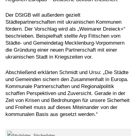
Der DStGB will außerdem gezielt
Städtepartnerschaften mit ukrainischen Kommunen
fördern. Der Vorschlag wird als „Weimarer Dreieck+“
beschrieben. Beispielhaft stellte Arp Fittschen vom
Städte- und Gemeindetag Mecklenburg-Vorpommern
die Gründung einer neuen Partnerschaft mit einer
ukrainischen Stadt in Kriegszeiten vor.
Abschließend erklärten Schmidt und Ursu: „Die Städte
und Gemeinden sichern den Zusammenhalt in Europa.
Kommunale Partnerschaften und Regionalpolitik
schaffen Perspektiven und Zuversicht. Gerade in der
Zeit von Krisen und Bedrohungen für unsere Sicherheit
und Freiheit muss auf dieses Miteinander von der
kommunalen Basis aus gesetzt werden.“
Stichwörter