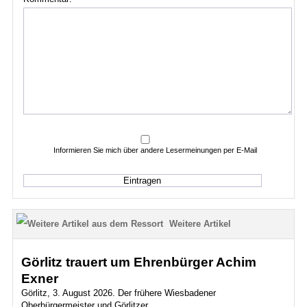
Informieren Sie mich über andere Lesermeinungen per E-Mail
Weitere Artikel
Görlitz trauert um Ehrenbürger Achim
Exner
Görlitz, 3. August 2026. Der frühere Wiesbadener
Oberbürgermeister und Görlitzer...