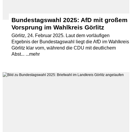
Bundestagswahl 2025: AfD mit großem
Vorsprung im Wahlkreis Görlitz
Görlitz, 24. Februar 2025. Laut dem vorläufigen
Ergebnis der Bundestagswahl liegt die AfD im Wahlkreis
Görlitz klar vorn, während die CDU mit deutlichem
Abst... ...mehr