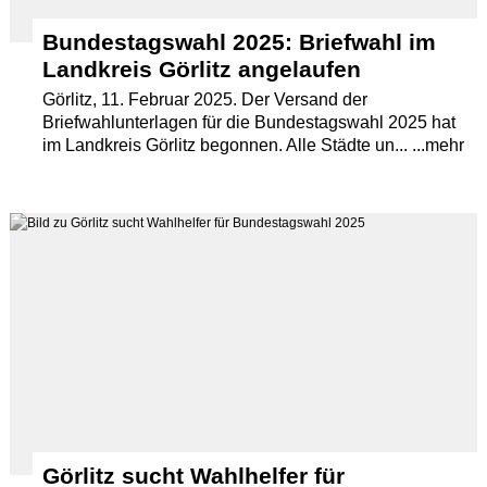
Bundestagswahl 2025: Briefwahl im
Landkreis Görlitz angelaufen
Görlitz, 11. Februar 2025. Der Versand der
Briefwahlunterlagen für die Bundestagswahl 2025 hat
im Landkreis Görlitz begonnen. Alle Städte un... ...mehr
Görlitz sucht Wahlhelfer für