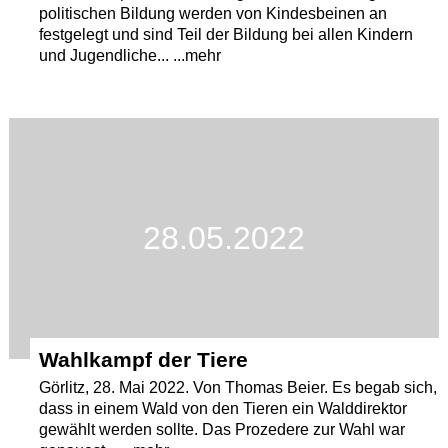
politischen Bildung werden von Kindesbeinen an
festgelegt und sind Teil der Bildung bei allen Kindern
und Jugendliche... ...mehr
28.05.2022
Wahlkampf der Tiere
Görlitz, 28. Mai 2022. Von Thomas Beier. Es begab sich,
dass in einem Wald von den Tieren ein Walddirektor
gewählt werden sollte. Das Prozedere zur Wahl war