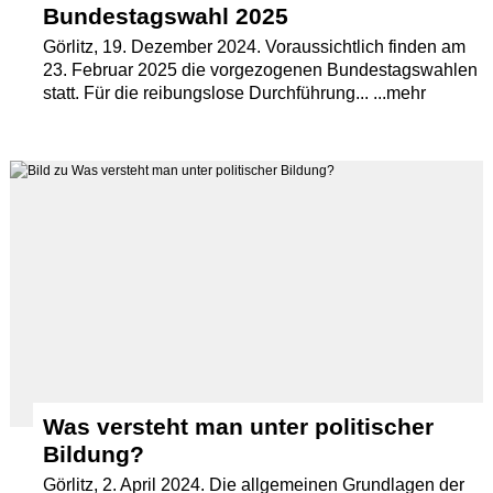
Bundestagswahl 2025
Görlitz, 19. Dezember 2024. Voraussichtlich finden am
23. Februar 2025 die vorgezogenen Bundestagswahlen
statt. Für die reibungslose Durchführung... ...mehr
Was versteht man unter politischer
Bildung?
Görlitz, 2. April 2024. Die allgemeinen Grundlagen der