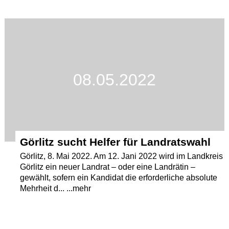
08.05.2022
Görlitz sucht Helfer für Landratswahl
Görlitz, 8. Mai 2022. Am 12. Jani 2022 wird im Landkreis
Görlitz ein neuer Landrat – oder eine Landrätin –
gewählt, sofern ein Kandidat die erforderliche absolute
Mehrheit d... ...mehr