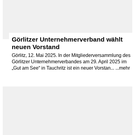
Görlitzer Unternehmerverband wählt
neuen Vorstand
Görlitz, 12. Mai 2025. In der Mitgliederversammlung des
Görlitzer Unternehmerverbandes am 29. April 2025 im
„Gut am See“ in Tauchritz ist ein neuer Vorstan... ...mehr