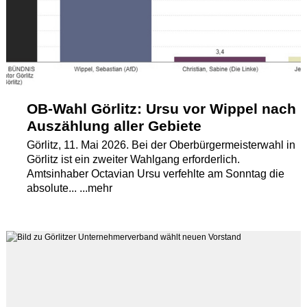
Termine
Kostenlos
OB-Wahl Görlitz: Ursu vor Wippel nach
Auszählung aller Gebiete
Görlitz, 11. Mai 2026. Bei der Oberbürgermeisterwahl in
Görlitz ist ein zweiter Wahlgang erforderlich.
Amtsinhaber Octavian Ursu verfehlte am Sonntag die
absolute... ...mehr