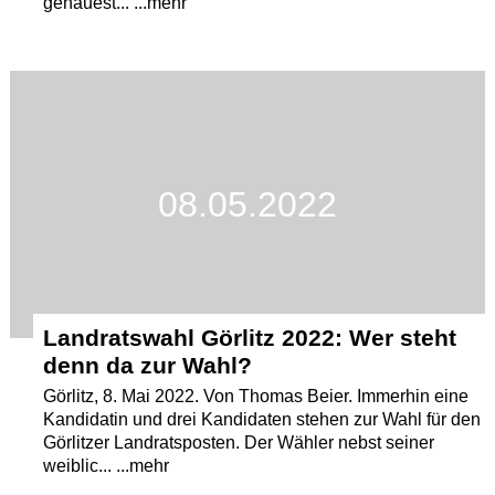
genauest... ...mehr
08.05.2022
Landratswahl Görlitz 2022: Wer steht
denn da zur Wahl?
Görlitz, 8. Mai 2022. Von Thomas Beier. Immerhin eine
Kandidatin und drei Kandidaten stehen zur Wahl für den
Görlitzer Landratsposten. Der Wähler nebst seiner
weiblic... ...mehr