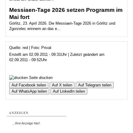
Messiaen-Tage 2026 setzen Programm im
Mai fort
Görlitz, 23. April 2026. Die Messiaen-Tage 2026 in Görlitz und
Zgorzelec erinnern an das e...
Quelle: red | Foto: Privat
Erstellt am 02.09.2011 - 09:31Uhr | Zuletzt geändert am
02.09.2011 - 09:52Uhr
Seite drucken
Auf Facebook teilen
Auf X teilen
Auf Telegram teilen
Auf WhatsApp teilen
Auf LinkedIn teilen
ANZEIGEN
...Ihre Anzeige hier!