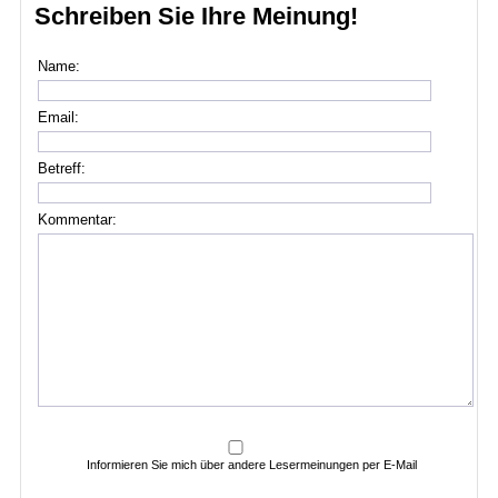
Schreiben Sie Ihre Meinung!
Name:
Email:
Betreff:
Kommentar:
Informieren Sie mich über andere Lesermeinungen per E-Mail