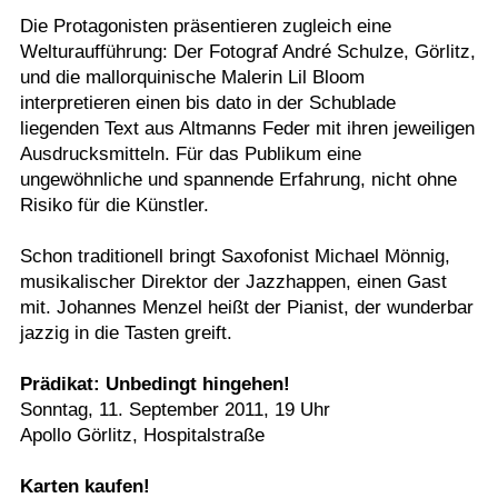
Die Protagonisten präsentieren zugleich eine
Welturaufführung: Der Fotograf André Schulze, Görlitz,
und die mallorquinische Malerin Lil Bloom
interpretieren einen bis dato in der Schublade
liegenden Text aus Altmanns Feder mit ihren jeweiligen
Ausdrucksmitteln. Für das Publikum eine
ungewöhnliche und spannende Erfahrung, nicht ohne
Risiko für die Künstler.
Schon traditionell bringt Saxofonist Michael Mönnig,
musikalischer Direktor der Jazzhappen, einen Gast
mit. Johannes Menzel heißt der Pianist, der wunderbar
jazzig in die Tasten greift.
Prädikat: Unbedingt hingehen!
Sonntag, 11. September 2011, 19 Uhr
Apollo Görlitz, Hospitalstraße
Karten kaufen!