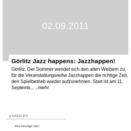
Termine
Kostenlos
02.09.2011
Görlitz Jazz happens: Jazzhappen!
Görlitz. Der Sommer wendet sich den alten Weibern zu,
für die Veranstaltungsreihe Jazzhappen die richtige Zeit,
den Spielbetrieb wieder aufzunehmen. Start ist am 11.
Septemb... ...mehr
ANZEIGEN
...Ihre Anzeige hier!