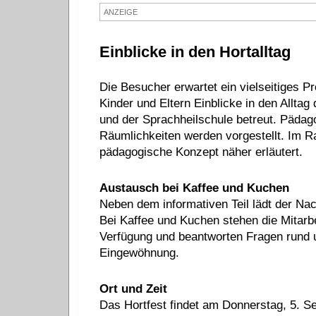
ANZEIGE
Einblicke in den Hortalltag
Die Besucher erwartet ein vielseitiges 
Kinder und Eltern Einblicke in den Allta
und der Sprachheilschule betreut. Pädago
Räumlichkeiten werden vorgestellt. Im 
pädagogische Konzept näher erläutert.
Austausch bei Kaffee und Kuchen
Neben dem informativen Teil lädt der Na
Bei Kaffee und Kuchen stehen die Mitarbe
Verfügung und beantworten Fragen rund 
Eingewöhnung.
Ort und Zeit
Das Hortfest findet am Donnerstag, 5. S