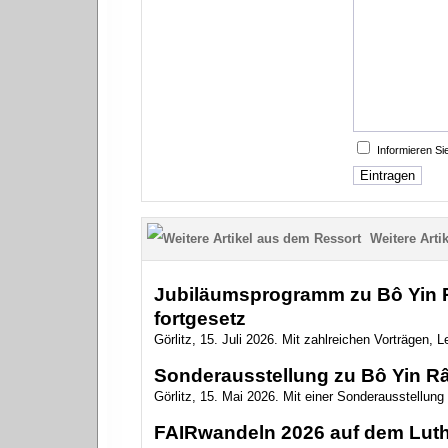
Informieren S
Weitere Artik
Jubiläumsprogramm zu Bô Yin Râ
fortgesetz
Görlitz, 15. Juli 2026. Mit zahlreichen Vorträgen,
Sonderausstellung zu Bô Yin Râ 
Görlitz, 15. Mai 2026. Mit einer Sonderausstellun
FAIRwandeln 2026 auf dem Luth