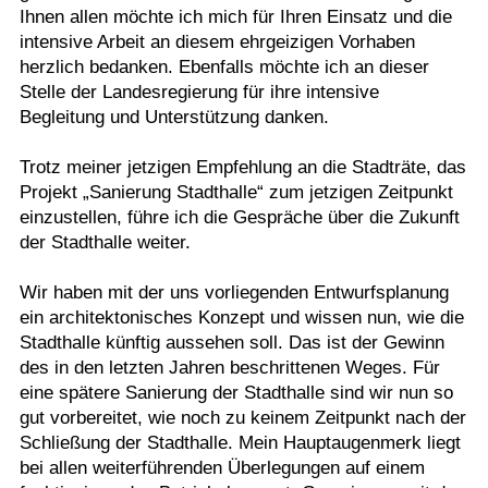
Ihnen allen möchte ich mich für Ihren Einsatz und die
intensive Arbeit an diesem ehrgeizigen Vorhaben
herzlich bedanken. Ebenfalls möchte ich an dieser
Stelle der Landesregierung für ihre intensive
Begleitung und Unterstützung danken.
Trotz meiner jetzigen Empfehlung an die Stadträte, das
Projekt „Sanierung Stadthalle“ zum jetzigen Zeitpunkt
einzustellen, führe ich die Gespräche über die Zukunft
der Stadthalle weiter.
Wir haben mit der uns vorliegenden Entwurfsplanung
ein architektonisches Konzept und wissen nun, wie die
Stadthalle künftig aussehen soll. Das ist der Gewinn
des in den letzten Jahren beschrittenen Weges. Für
eine spätere Sanierung der Stadthalle sind wir nun so
gut vorbereitet, wie noch zu keinem Zeitpunkt nach der
Schließung der Stadthalle. Mein Hauptaugenmerk liegt
bei allen weiterführenden Überlegungen auf einem