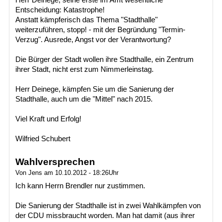
Entscheidung: Katastrophe!
Anstatt kämpferisch das Thema "Stadthalle"
weiterzuführen, stopp! - mit der Begründung "Termin-
Verzug". Ausrede, Angst vor der Verantwortung?
Die Bürger der Stadt wollen ihre Stadthalle, ein Zentrum
ihrer Stadt, nicht erst zum Nimmerleinstag.
Herr Deinege, kämpfen Sie um die Sanierung der
Stadthalle, auch um die "Mittel" nach 2015.
Viel Kraft und Erfolg!
Wilfried Schubert
Wahlversprechen
Von Jens am 10.10.2012 - 18:26Uhr
Ich kann Herrn Brendler nur zustimmen.
Die Sanierung der Stadthalle ist in zwei Wahlkämpfen von
der CDU missbraucht worden. Man hat damit (aus ihrer