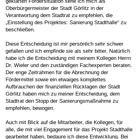
geklärten Fördersituation sehe ich mich als
Oberbürgermeister der Stadt Görlitz in der
Verantwortung dem Stadtrat zu empfehlen, die
„Einstellung des Projektes: Sanierung Stadthalle“ zu
beschließen.
Diese Entscheidung ist mir persönlich sehr schwer
gefallen und ich empfinde sie als sehr bitter. Natürlich
habe ich die Entscheidung mit meinem Kollegen Herrn
Dr. Wieler und den zuständigen Fachexperten beraten.
Der enge Zeitrahmen für die Abrechnung der
Fördermittel sowie ein etwaiges komplettes
Aufbrauchen der finanziellen Rücklagen der Stadt
Görlitz haben mich zu meiner Entscheidung, dem
Stadtrat den Stopp der Sanierungsmaßnahme zu
empfehlen, bewogen.
Auch mit Blick auf die Mitarbeiter, die Kollegen, für
alle, die mit viel Engagement für das Projekt Stadthalle
gearbeitet haben, bedaure ich diese Entwicklung. Bei