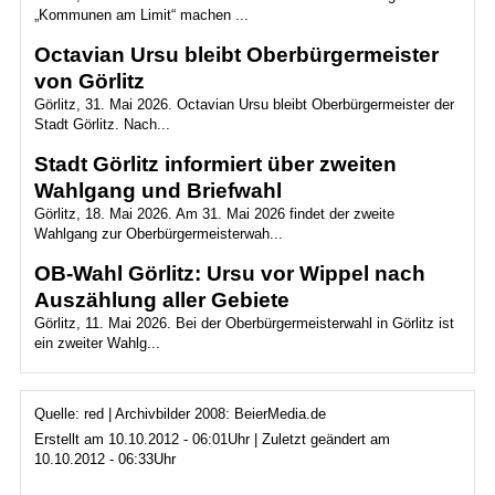
„Kommunen am Limit“ machen ...
Octavian Ursu bleibt Oberbürgermeister
von Görlitz
Görlitz, 31. Mai 2026. Octavian Ursu bleibt Oberbürgermeister der
Stadt Görlitz. Nach...
Stadt Görlitz informiert über zweiten
Wahlgang und Briefwahl
Görlitz, 18. Mai 2026. Am 31. Mai 2026 findet der zweite
Wahlgang zur Oberbürgermeisterwah...
OB-Wahl Görlitz: Ursu vor Wippel nach
Auszählung aller Gebiete
Görlitz, 11. Mai 2026. Bei der Oberbürgermeisterwahl in Görlitz ist
ein zweiter Wahlg...
Quelle: red | Archivbilder 2008: BeierMedia.de
Erstellt am 10.10.2012 - 06:01Uhr | Zuletzt geändert am
10.10.2012 - 06:33Uhr