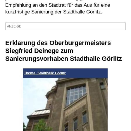
Empfehlung an den Stadtrat für das Aus für eine
Termine
kurzfristige Sanierung der Stadthalle Görlitz.
Kostenlos
ANZEIGE
Erklärung des Oberbürgermeisters
Siegfried Deinege zum
Sanierungsvorhaben Stadthalle Görlitz
Thema: Stadthalle Görlitz