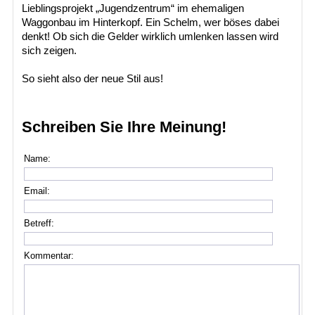
Lieblingsprojekt „Jugendzentrum“ im ehemaligen
Waggonbau im Hinterkopf. Ein Schelm, wer böses dabei
denkt! Ob sich die Gelder wirklich umlenken lassen wird
sich zeigen.
So sieht also der neue Stil aus!
Schreiben Sie Ihre Meinung!
Name:
Email:
Betreff:
Kommentar: