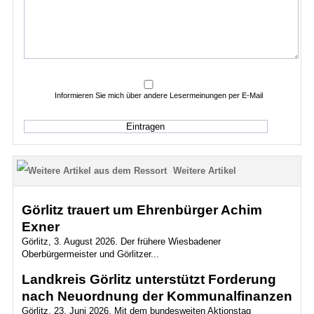
Informieren Sie mich über andere Lesermeinungen per E-Mail
Weitere Artikel
Görlitz trauert um Ehrenbürger Achim
Exner
Görlitz, 3. August 2026. Der frühere Wiesbadener
Oberbürgermeister und Görlitzer...
Landkreis Görlitz unterstützt Forderung
nach Neuordnung der Kommunalfinanzen
Görlitz, 23. Juni 2026. Mit dem bundesweiten Aktionstag