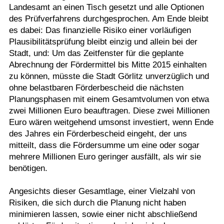
Landesamt an einen Tisch gesetzt und alle Optionen
des Prüfverfahrens durchgesprochen. Am Ende bleibt
es dabei: Das finanzielle Risiko einer vorläufigen
Plausibilitätsprüfung bleibt einzig und allein bei der
Stadt, und: Um das Zeitfenster für die geplante
Abrechnung der Fördermittel bis Mitte 2015 einhalten
zu können, müsste die Stadt Görlitz unverzüglich und
ohne belastbaren Förderbescheid die nächsten
Planungsphasen mit einem Gesamtvolumen von etwa
zwei Millionen Euro beauftragen. Diese zwei Millionen
Euro wären weitgehend umsonst investiert, wenn Ende
des Jahres ein Förderbescheid eingeht, der uns
mitteilt, dass die Fördersumme um eine oder sogar
mehrere Millionen Euro geringer ausfällt, als wir sie
benötigen.
Angesichts dieser Gesamtlage, einer Vielzahl von
Risiken, die sich durch die Planung nicht haben
minimieren lassen, sowie einer nicht abschließend