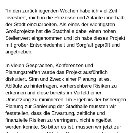
"In den zurückliegenden Wochen habe ich viel Zeit
investiert, mich in die Prozesse und Abläufe innerhalb
der Stadt einzuarbeiten. Als eines der wichtigsten
Großprojekte hat die Stadthalle dabei einen hohen
Stellenwert eingenommen und ich habe dieses Projekt
mit großer Entschiedenheit und Sorgfalt geprüft und
angetrieben.
In vielen Gesprächen, Konferenzen und
Planungstreffen wurde das Projekt ausführlich
diskutiert. Sinn und Zweck einer Planung ist es,
Abläufe zu hinterfragen, vorhersehbare Risiken zu
erkennen und diese bereits im Vorfeld einer
Umsetzung zu minimieren. Im Ergebnis der bisherigen
Planung zur Sanierung der Stadthalle mussten wir
feststellen, dass die Erwartung, zeitliche und
finanzielle Risiken zu verringern, nicht eingelöst
werden konnte. So bitter es ist, müssen wir jetzt zur