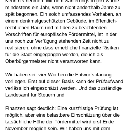
Kenntnis nehmen: Mit dem Sanierungsprojekt wurde
mindestens ein Jahr, wenn nicht anderthalb Jahre zu
spät begonnen. Ein solch umfassendes Vorhaben, an
einem denkmalgeschützten Gebäude, im öffentlich-
rechtlichen Raum und mit den zu beachtenden
Vorschriften für europäische Fördermittel, ist in der
uns noch zur Verfügung stehenden Zeit nicht zu
realisieren, ohne dass erhebliche finanzielle Risiken
für die Stadt eingegangen werden, die ich als
Oberbürgermeister nicht verantworten kann.
Wir haben seit vier Wochen die Entwurfsplanung
vorliegen. Erst auf dieser Basis kann der Prüfaufwand
verlässlich eingeschätzt werden. Und das zuständige
Landesamt für Steuern und
Finanzen sagt deutlich: Eine kurzfristige Prüfung ist
möglich, aber eine belastbare Einschätzung über die
tatsächliche Höhe der Fördermittel wird erst Ende
November möglich sein. Wir haben uns mit dem