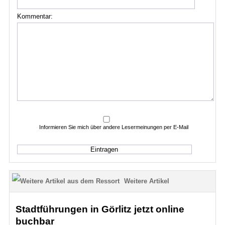
Kommentar:
Informieren Sie mich über andere Lesermeinungen per E-Mail
Weitere Artikel
Stadtführungen in Görlitz jetzt online
buchbar