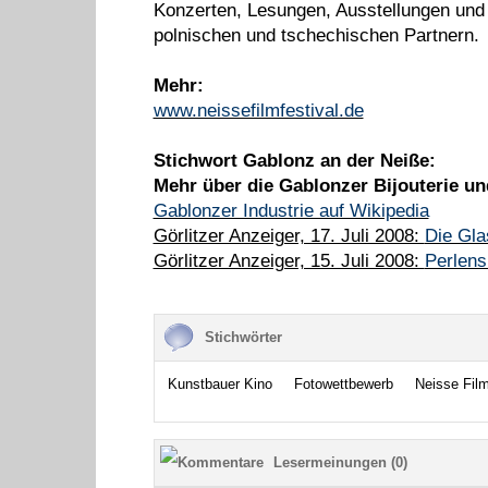
Konzerten, Lesungen, Ausstellungen und 
polnischen und tschechischen Partnern.
Mehr:
www.neissefilmfestival.de
Stichwort Gablonz an der Neiße:
Mehr über die Gablonzer Bijouterie un
Gablonzer Industrie auf Wikipedia
Görlitzer Anzeiger, 17. Juli 2008:
Die Gla
Görlitzer Anzeiger, 15. Juli 2008:
Perlens
Stichwörter
Kunstbauer Kino
Fotowettbewerb
Neisse Film
Lesermeinungen (0)