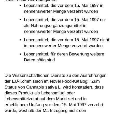
Lebensmittel, die vor dem 15. Mai 1997 in
nennenswerter Menge verzehrt wurden
Lebensmittel, die vor dem 15. Mai 1997 nur
als Nahrungsergänzungsmittel in
nennenswerter Menge verzehrt wurden
Lebensmittel, die vor dem 15. Mai 1997 nicht
in nennenswerter Menge verzehrt wurden
Lebensmittel, für deren Bewertung weitere
Daten nötig sind
Die Wissenschaftlichen Dienste zu den Ausführungen
der EU-Kommission im Novel Food-Katalog: "Zum
Status von Cannabis sativa L. wird konstatiert, dass
dieses Produkt als Lebensmittel oder
Lebensmittelzutat auf dem Markt sei und in
erheblichem Umfang vor dem 15. Mai 1997 verzehrt
wurde, weshalb der Marktzugang nicht den