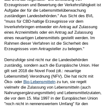
Erzeugnissen und Bewertung der Verkehrsfähigkeit ist
Aufgabe der für die Lebensmittelüberwachung
zuständigen Landesbehörden." Aus Sicht des BVL
"muss für CBD-haltige Erzeugnisse vor dem
Inverkehrbringen entweder ein Antrag auf Zulassung
eines Arzneimittels oder ein Antrag auf Zulassung
eines neuartigen Lebensmittels gestellt werden. Im
Rahmen dieser Verfahren ist die Sicherheit des
Erzeugnisses vom Antragsteller zu belegen."
Demzufolge sind nicht nur die Landesbehörden
zuständig, sondern auch die Europäische Union. Hier
gilt seit 2018 die Novel Food (dt.: neuartige
Lebensmittel) Verordnung (NFV). Die hat nicht mit
Öko- oder
Bio-Lebensmitteln
zu tun, sie regelt
vielmehr die Zulassung von Lebensmitteln (auch
Nahrungsergänzungsmitteln) und Lebensmittelzutaten,
die vor dem 15. Mai 1997 in der Europäischen Union
"noch nicht in nennenswertem Umfang" für den