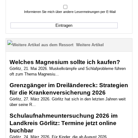
Informieren Sie mich über andere Lesermeinungen per E-Mail
Weitere Artikel
Welches Magnesium sollte ich kaufen?
Görlitz, 21. Mai 2026. Muskelkrämpfe und Schlafprobleme führen
oft zum Thema Magnesiu...
Grenzgänger im Dreiländereck: Strategien
für die Krankenversicherung 2026
Görlitz, 27. März 2026. Görlitz hat sich in den letzten Jahren weit
über seine R...
Schulaufnahmeuntersuchung 2026 im
Landkreis Görlitz: Termine jetzt online
buchbar
Görlitz, 24. März 2026. Für Kinder, die ab August 2026