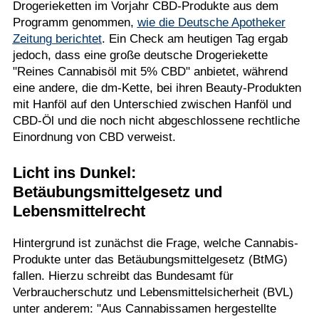
Drogerieketten im Vorjahr CBD-Produkte aus dem
Programm genommen,
wie die Deutsche Apotheker
Zeitung berichtet
. Ein Check am heutigen Tag ergab
jedoch, dass eine große deutsche Drogeriekette
"Reines Cannabisöl mit 5% CBD" anbietet, während
eine andere, die dm-Kette, bei ihren Beauty-Produkten
mit Hanföl auf den Unterschied zwischen Hanföl und
CBD-Öl und die noch nicht abgeschlossene rechtliche
Einordnung von CBD verweist.
Licht ins Dunkel:
Betäubungsmittelgesetz und
Lebensmittelrecht
Hintergrund ist zunächst die Frage, welche Cannabis-
Produkte unter das Betäubungsmittelgesetz (BtMG)
fallen. Hierzu schreibt das Bundesamt für
Verbraucherschutz und Lebensmittelsicherheit (BVL)
unter anderem: "Aus Cannabissamen hergestellte