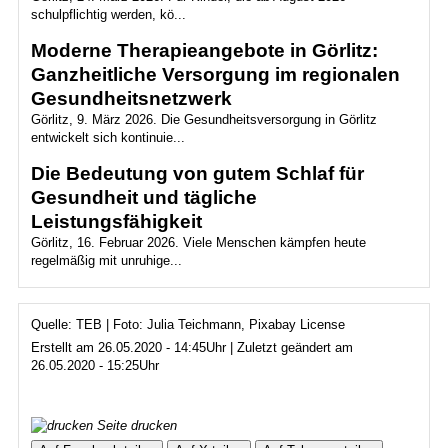
schulpflichtig werden, kö...
Moderne Therapieangebote in Görlitz:
Ganzheitliche Versorgung im regionalen
Gesundheitsnetzwerk
Görlitz, 9. März 2026. Die Gesundheitsversorgung in Görlitz
entwickelt sich kontinuie...
Die Bedeutung von gutem Schlaf für
Gesundheit und tägliche
Leistungsfähigkeit
Görlitz, 16. Februar 2026. Viele Menschen kämpfen heute
regelmäßig mit unruhige...
Quelle: TEB | Foto: Julia Teichmann, Pixabay License
Erstellt am 26.05.2020 - 14:45Uhr | Zuletzt geändert am
26.05.2020 - 15:25Uhr
Seite drucken