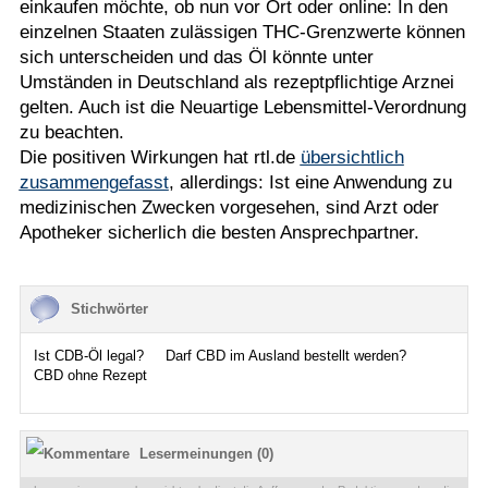
einkaufen möchte, ob nun vor Ort oder online: In den
einzelnen Staaten zulässigen THC-Grenzwerte können
sich unterscheiden und das Öl könnte unter
Umständen in Deutschland als rezeptpflichtige Arznei
gelten. Auch ist die Neuartige Lebensmittel-Verordnung
zu beachten.
Die positiven Wirkungen hat rtl.de
übersichtlich
zusammengefasst
, allerdings: Ist eine Anwendung zu
medizinischen Zwecken vorgesehen, sind Arzt oder
Apotheker sicherlich die besten Ansprechpartner.
Stichwörter
Ist CDB-Öl legal?
Darf CBD im Ausland bestellt werden?
CBD ohne Rezept
Lesermeinungen (0)