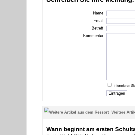
Name:
Email:
Betreff:
Kommentar:
Informieren S
Weitere Artik
Wann beginnt am ersten Schulta