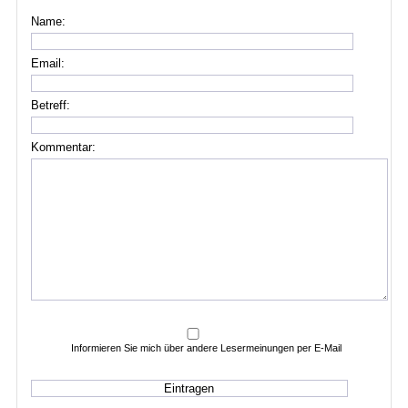
Name:
Email:
Betreff:
Kommentar:
Informieren Sie mich über andere Lesermeinungen per E-Mail