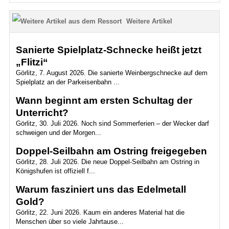
Weitere Artikel
Sanierte Spielplatz-Schnecke heißt jetzt
„Flitzi“
Görlitz, 7. August 2026. Die sanierte Weinbergschnecke auf dem
Spielplatz an der Parkeisenbahn ...
Wann beginnt am ersten Schultag der
Unterricht?
Görlitz, 30. Juli 2026. Noch sind Sommerferien – der Wecker darf
schweigen und der Morgen...
Doppel-Seilbahn am Ostring freigegeben
Görlitz, 28. Juli 2026. Die neue Doppel-Seilbahn am Ostring in
Königshufen ist offiziell f...
Warum fasziniert uns das Edelmetall
Gold?
Görlitz, 22. Juni 2026. Kaum ein anderes Material hat die
Menschen über so viele Jahrtause...