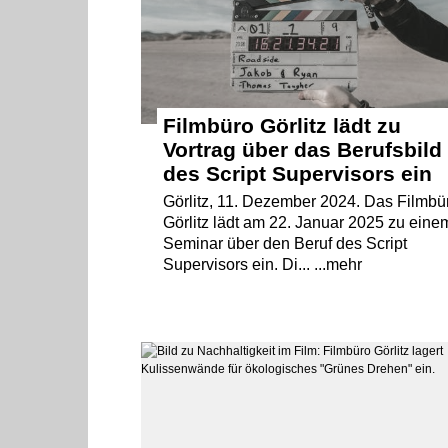
Filmbüro Görlitz lädt zu
Vortrag über das Berufsbild
des Script Supervisors ein
Görlitz, 11. Dezember 2024. Das Filmbü
Görlitz lädt am 22. Januar 2025 zu eine
Seminar über den Beruf des Script
Supervisors ein. Di... ...mehr