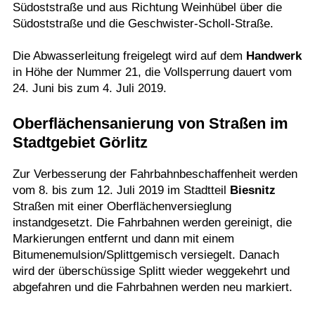
Südoststraße und aus Richtung Weinhübel über die
Südoststraße und die Geschwister-Scholl-Straße.
Die Abwasserleitung freigelegt wird auf dem
Handwerk
in Höhe der Nummer 21, die Vollsperrung dauert vom
24. Juni bis zum 4. Juli 2019.
Oberflächensanierung von Straßen im
Stadtgebiet Görlitz
Zur Verbesserung der Fahrbahnbeschaffenheit werden
vom 8. bis zum 12. Juli 2019 im Stadtteil
Biesnitz
Straßen mit einer Oberflächenversieglung
instandgesetzt. Die Fahrbahnen werden gereinigt, die
Markierungen entfernt und dann mit einem
Bitumenemulsion/Splittgemisch versiegelt. Danach
wird der überschüssige Splitt wieder weggekehrt und
abgefahren und die Fahrbahnen werden neu markiert.