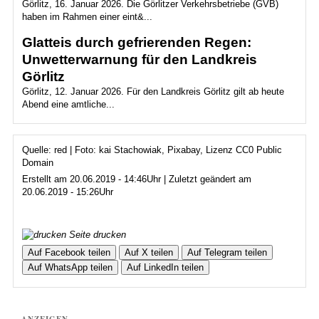
Görlitz, 16. Januar 2026. Die Görlitzer Verkehrsbetriebe (GVB)
haben im Rahmen einer eint&...
Glatteis durch gefrierenden Regen:
Unwetterwarnung für den Landkreis
Görlitz
Görlitz, 12. Januar 2026. Für den Landkreis Görlitz gilt ab heute
Abend eine amtliche...
Quelle: red | Foto: kai Stachowiak, Pixabay, Lizenz CC0 Public
Domain
Erstellt am 20.06.2019 - 14:46Uhr | Zuletzt geändert am
20.06.2019 - 15:26Uhr
Seite drucken
Auf Facebook teilen
Auf X teilen
Auf Telegram teilen
Auf WhatsApp teilen
Auf LinkedIn teilen