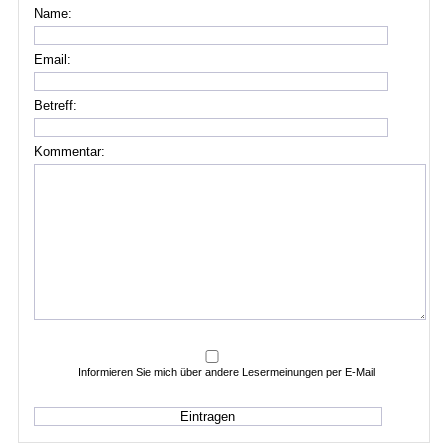
Name:
Email:
Betreff:
Kommentar:
Informieren Sie mich über andere Lesermeinungen per E-Mail