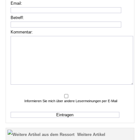
Email:
Betreff:
Kommentar:
Informieren Sie mich über andere Lesermeinungen per E-Mail
Weitere Artikel