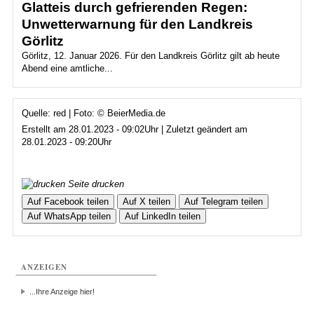
Glatteis durch gefrierenden Regen:
Unwetterwarnung für den Landkreis
Görlitz
Görlitz, 12. Januar 2026. Für den Landkreis Görlitz gilt ab heute
Abend eine amtliche...
Quelle: red | Foto: © BeierMedia.de
Erstellt am 28.01.2023 - 09:02Uhr | Zuletzt geändert am
28.01.2023 - 09:20Uhr
Seite drucken
Auf Facebook teilen
Auf X teilen
Auf Telegram teilen
Auf WhatsApp teilen
Auf LinkedIn teilen
ANZEIGEN
...Ihre Anzeige hier!