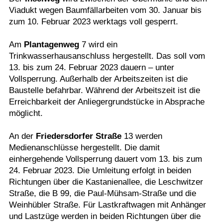
Viadukt wegen Baumfällarbeiten vom 30. Januar bis
zum 10. Februar 2023 werktags voll gesperrt.
Am
Plantagenweg
7 wird ein
Trinkwasserhausanschluss hergestellt. Das soll vom
13. bis zum 24. Februar 2023 dauern – unter
Vollsperrung. Außerhalb der Arbeitszeiten ist die
Baustelle befahrbar. Während der Arbeitszeit ist die
Erreichbarkeit der Anliegergrundstücke in Absprache
möglicht.
An der
Friedersdorfer Straße
13 werden
Medienanschlüsse hergestellt. Die damit
einhergehende Vollsperrung dauert vom 13. bis zum
24. Februar 2023. Die Umleitung erfolgt in beiden
Richtungen über die Kastanienallee, die Leschwitzer
Straße, die B 99, die Paul-Mühsam-Straße und die
Weinhübler Straße. Für Lastkraftwagen mit Anhänger
und Lastzüge werden in beiden Richtungen über die