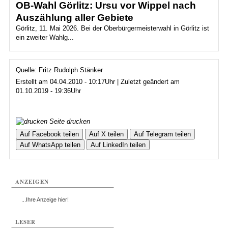
OB-Wahl Görlitz: Ursu vor Wippel nach
Auszählung aller Gebiete
Görlitz, 11. Mai 2026. Bei der Oberbürgermeisterwahl in Görlitz ist
ein zweiter Wahlg...
Quelle: Fritz Rudolph Stänker
Erstellt am 04.04.2010 - 10:17Uhr | Zuletzt geändert am
01.10.2019 - 19:36Uhr
Seite drucken
Auf Facebook teilen
Auf X teilen
Auf Telegram teilen
Auf WhatsApp teilen
Auf LinkedIn teilen
ANZEIGEN
...Ihre Anzeige hier!
LESER