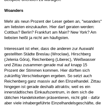
Woanders
Mehr als neun Prozent der Leser geben an, "woanders"
am liebsten einzukaufen. Hier darf geraten werden:
Cottbus? Berlin? Frankfurt am Main? New York? Am
liebsten heißt ja nicht am häufigsten.
Interessant ist eher, dass die anderen zur Auswahl
gestelllten Städte Breslau (Wrocław), Hirschberg
(Jelenia Góra), Reichenberg (Liberec), Weißwasser
und Zittau zusammen gerade mal auf knapp 15
Prozent der Stimmen kommen. Hier dürften sich
zukünftig Verschiebungen ergeben. So setzt auch
Reichenberg ganz massiv auf den EInzelhandel. Zittau
hingegen ist gerade deshalb attraktiv, weil es ein
innerstädtisches Einkaufszentrum, in dem sich die
üblichen Handelsketten präsentieren, nicht gibt - dafür
aber viele inhabergeführte Einzelhandelsgeschäfte, die