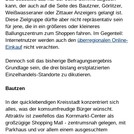
kann, der auch auf die Seite des Bautzner, Görlitzer,
Weißwasseraner oder Zittauer Anzeigers gelangt ist.
Diese Zielgruppe dürfte aber nicht repräsentativ sein
für jene, die in ein größeres oder kleineres
Ballungszentrum zum Shoppen fahren. Im Gegenteil:
Internetnutzer werden auch den
überregionalen Online-
Einkauf
nicht verachten.
Dennoch soll das bisherige Befragungsergebnis
Grundlage sein, die drei bislang erstplatzierten
Einzelhandels-Standorte zu dikutieren.
Bautzen
In der quicklebendigen Kreisstadt konzentriert sich
alles, was der komsumfreudige Bürger wünscht.
Attraktiv ist zweifellos das Kornmarkt-Center als
großzügige Shopping Mall - zentrumsnah gelegen, mit
Parkhaus und vor allem einem ausgesuchtem