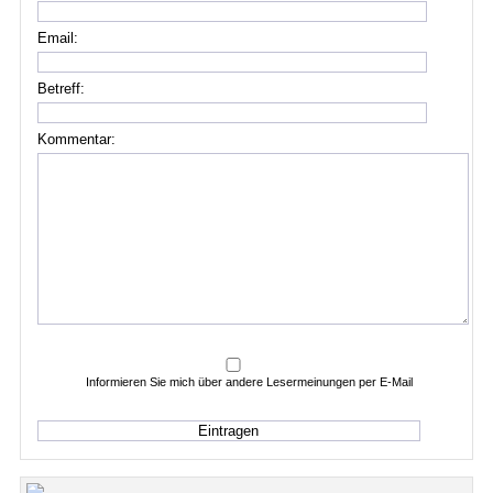
Email:
Betreff:
Kommentar:
Informieren Sie mich über andere Lesermeinungen per E-Mail