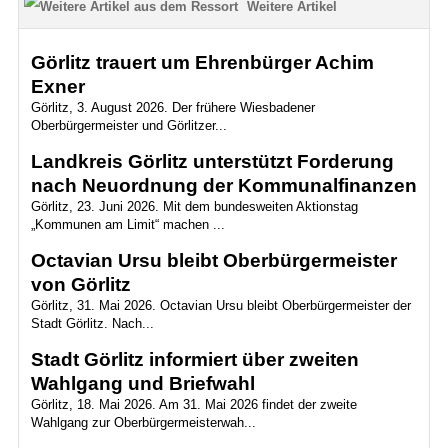
Weitere Artikel
Görlitz trauert um Ehrenbürger Achim
Exner
Görlitz, 3. August 2026. Der frühere Wiesbadener
Oberbürgermeister und Görlitzer...
Landkreis Görlitz unterstützt Forderung
nach Neuordnung der Kommunalfinanzen
Görlitz, 23. Juni 2026. Mit dem bundesweiten Aktionstag
„Kommunen am Limit“ machen ...
Octavian Ursu bleibt Oberbürgermeister
von Görlitz
Görlitz, 31. Mai 2026. Octavian Ursu bleibt Oberbürgermeister der
Stadt Görlitz. Nach...
Stadt Görlitz informiert über zweiten
Wahlgang und Briefwahl
Görlitz, 18. Mai 2026. Am 31. Mai 2026 findet der zweite
Wahlgang zur Oberbürgermeisterwah...