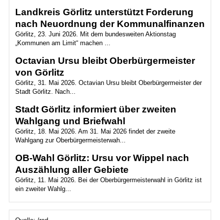
Landkreis Görlitz unterstützt Forderung
nach Neuordnung der Kommunalfinanzen
Görlitz, 23. Juni 2026. Mit dem bundesweiten Aktionstag
„Kommunen am Limit“ machen ...
Octavian Ursu bleibt Oberbürgermeister
von Görlitz
Görlitz, 31. Mai 2026. Octavian Ursu bleibt Oberbürgermeister der
Stadt Görlitz. Nach...
Stadt Görlitz informiert über zweiten
Wahlgang und Briefwahl
Görlitz, 18. Mai 2026. Am 31. Mai 2026 findet der zweite
Wahlgang zur Oberbürgermeisterwah...
OB-Wahl Görlitz: Ursu vor Wippel nach
Auszählung aller Gebiete
Görlitz, 11. Mai 2026. Bei der Oberbürgermeisterwahl in Görlitz ist
ein zweiter Wahlg...