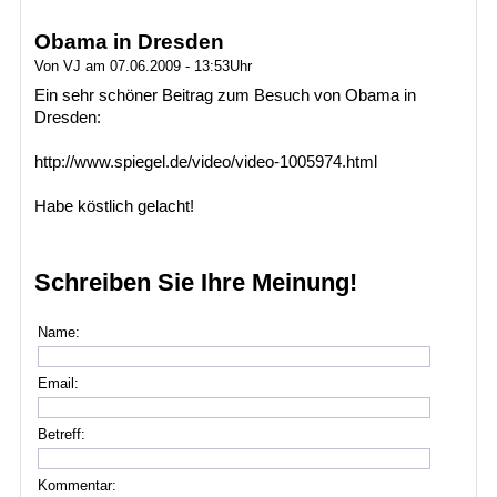
Obama in Dresden
Von VJ am 07.06.2009 - 13:53Uhr
Ein sehr schöner Beitrag zum Besuch von Obama in
Dresden:
http://www.spiegel.de/video/video-1005974.html
Habe köstlich gelacht!
Schreiben Sie Ihre Meinung!
Name:
Email:
Betreff:
Kommentar: