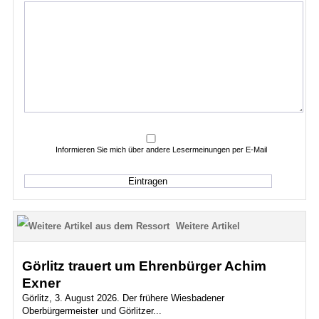
Informieren Sie mich über andere Lesermeinungen per E-Mail
Weitere Artikel
Görlitz trauert um Ehrenbürger Achim
Exner
Görlitz, 3. August 2026. Der frühere Wiesbadener
Oberbürgermeister und Görlitzer...