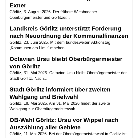
Exner
Görlitz, 3. August 2026. Der frühere Wiesbadener
Oberbürgermeister und Görlitzer...
Landkreis Görlitz unterstützt Forderung
nach Neuordnung der Kommunalfinanzen
Görlitz, 23. Juni 2026. Mit dem bundesweiten Aktionstag
„Kommunen am Limit“ machen ...
Octavian Ursu bleibt Oberbürgermeister
von Görlitz
Görlitz, 31. Mai 2026. Octavian Ursu bleibt Oberbürgermeister der
Stadt Görlitz. Nach...
Stadt Görlitz informiert über zweiten
Wahlgang und Briefwahl
Görlitz, 18. Mai 2026. Am 31. Mai 2026 findet der zweite
Wahlgang zur Oberbürgermeisterwah...
OB-Wahl Görlitz: Ursu vor Wippel nach
Auszählung aller Gebiete
Görlitz, 11. Mai 2026. Bei der Oberbürgermeisterwahl in Görlitz ist