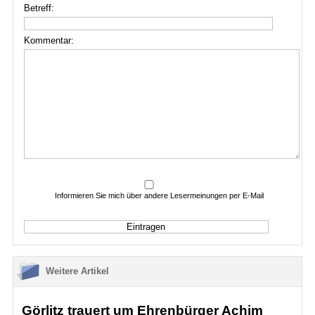
Betreff:
Kommentar:
Informieren Sie mich über andere Lesermeinungen per E-Mail
Weitere Artikel
Görlitz trauert um Ehrenbürger Achim