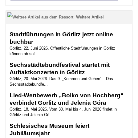
Weitere Artikel
Stadtführungen in Görlitz jetzt online
buchbar
Görlitz, 22. Juni 2026. Öffentliche Stadtführungen in Görlitz
können ab sof...
Sechsstädtebundfestival startet mit
Auftaktkonzerten in Görlitz
Görlitz, 20. Mai 2026. Das 9. „Kommen und Gehen“ – Das
Sechsstädtebundfe...
Lied-Wettbewerb „Bolko von Hochberg“
verbindet Görlitz und Jelenia Góra
Görlitz, 18. Mai 2026. Vom 30. Mai bis 4. Juni 2026 findet in
Görlitz und Jelenia Gó...
Schlesisches Museum feiert
Jubiläumsjahr