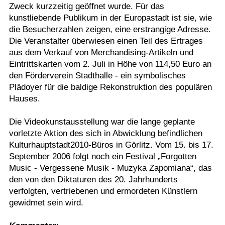
Zweck kurzzeitig geöffnet wurde. Für das
kunstliebende Publikum in der Europastadt ist sie, wie
die Besucherzahlen zeigen, eine erstrangige Adresse.
Die Veranstalter überwiesen einen Teil des Ertrages
aus dem Verkauf von Merchandising-Artikeln und
Eintrittskarten vom 2. Juli in Höhe von 114,50 Euro an
den Förderverein Stadthalle - ein symbolisches
Plädoyer für die baldige Rekonstruktion des populären
Hauses.
Die Videokunstausstellung war die lange geplante
vorletzte Aktion des sich in Abwicklung befindlichen
Kulturhauptstadt2010-Büros in Görlitz. Vom 15. bis 17.
September 2006 folgt noch ein Festival „Forgotten
Music - Vergessene Musik - Muzyka Zapomiana“, das
den von den Diktaturen des 20. Jahrhunderts
verfolgten, vertriebenen und ermordeten Künstlern
gewidmet sein wird.