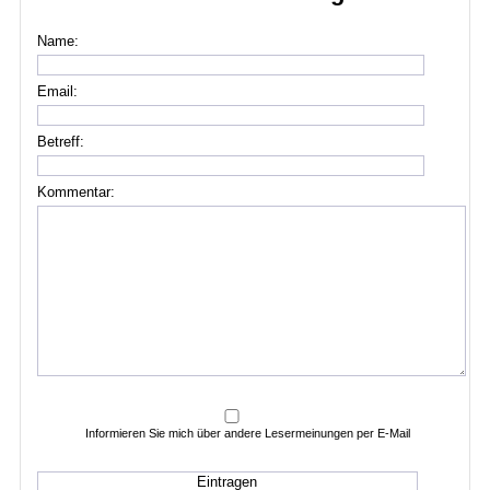
Name:
Email:
Betreff:
Kommentar:
Informieren Sie mich über andere Lesermeinungen per E-Mail