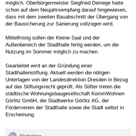
möglich. Oberbürgermeister Siegfried Deinege hatte
schon auf dem Neujahrsempfang darauf hingewiesen,
dass mit dem zweiten Bauabschnitt der Übergang von
der Bausicherung zur Sanierung vollzogen wird.
Mittelfristig sollen der Kleine Saal und der
Außenbereich der Stadthalle fertig werden, um die
Nutzung im Sommer möglich zu machen.
Gearbeitet wird an der Gründung einer
Stadthallenstiftung. Aktuell werden die nötigen
Unterlagen von der Landesdirektion Dresden in Bezug
auf das Stiftungsrecht geprüft. Als Stifter treten die
städtische Wohnungsbaugesellschaft KommWohnen
Görlitz GmbH, die Stadtwerke Görlitz AG, der
Förderverein der Stadthalle sowie die Stadt selbst in
Erscheinung.
Stichwörter