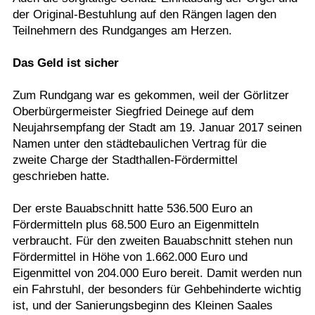
der Original-Bestuhlung auf den Rängen lagen den
Teilnehmern des Rundganges am Herzen.
Das Geld ist sicher
Zum Rundgang war es gekommen, weil der Görlitzer
Oberbürgermeister Siegfried Deinege auf dem
Neujahrsempfang der Stadt am 19. Januar 2017 seinen
Namen unter den städtebaulichen Vertrag für die
zweite Charge der Stadthallen-Fördermittel
geschrieben hatte.
Der erste Bauabschnitt hatte 536.500 Euro an
Fördermitteln plus 68.500 Euro an Eigenmitteln
verbraucht. Für den zweiten Bauabschnitt stehen nun
Fördermittel in Höhe von 1.662.000 Euro und
Eigenmittel von 204.000 Euro bereit. Damit werden nun
ein Fahrstuhl, der besonders für Gehbehinderte wichtig
ist, und der Sanierungsbeginn des Kleinen Saales