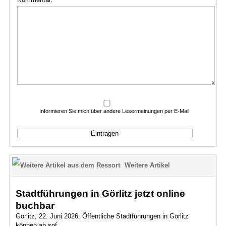
Informieren Sie mich über andere Lesermeinungen per E-Mail
Weitere Artikel
Stadtführungen in Görlitz jetzt online
buchbar
Görlitz, 22. Juni 2026. Öffentliche Stadtführungen in Görlitz
können ab sof...