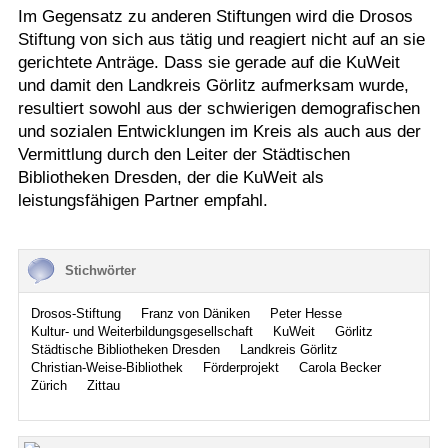
Im Gegensatz zu anderen Stiftungen wird die Drosos
Stiftung von sich aus tätig und reagiert nicht auf an sie
gerichtete Anträge. Dass sie gerade auf die KuWeit
und damit den Landkreis Görlitz aufmerksam wurde,
resultiert sowohl aus der schwierigen demografischen
und sozialen Entwicklungen im Kreis als auch aus der
Vermittlung durch den Leiter der Städtischen
Bibliotheken Dresden, der die KuWeit als
leistungsfähigen Partner empfahl.
Stichwörter
Drosos-Stiftung
Franz von Däniken
Peter Hesse
Kultur- und Weiterbildungsgesellschaft
KuWeit
Görlitz
Städtische Bibliotheken Dresden
Landkreis Görlitz
Christian-Weise-Bibliothek
Förderprojekt
Carola Becker
Zürich
Zittau