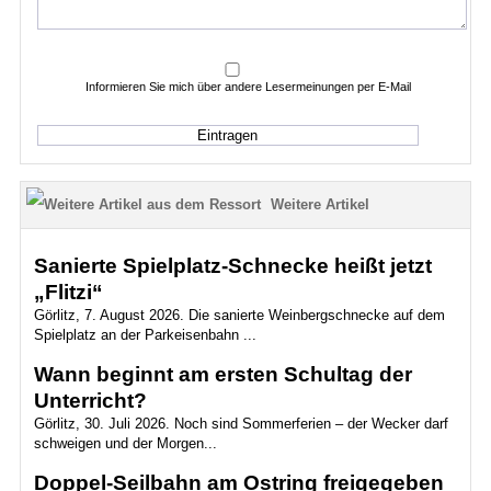
Informieren Sie mich über andere Lesermeinungen per E-Mail
Weitere Artikel
Sanierte Spielplatz-Schnecke heißt jetzt
„Flitzi“
Görlitz, 7. August 2026. Die sanierte Weinbergschnecke auf dem
Spielplatz an der Parkeisenbahn ...
Wann beginnt am ersten Schultag der
Unterricht?
Görlitz, 30. Juli 2026. Noch sind Sommerferien – der Wecker darf
schweigen und der Morgen...
Doppel-Seilbahn am Ostring freigegeben