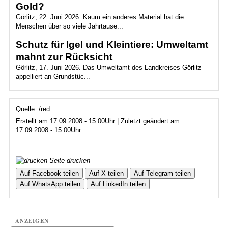
Gold?
Görlitz, 22. Juni 2026. Kaum ein anderes Material hat die
Menschen über so viele Jahrtause...
Schutz für Igel und Kleintiere: Umweltamt
mahnt zur Rücksicht
Görlitz, 17. Juni 2026. Das Umweltamt des Landkreises Görlitz
appelliert an Grundstüc...
Quelle: /red
Erstellt am 17.09.2008 - 15:00Uhr | Zuletzt geändert am
17.09.2008 - 15:00Uhr
Seite drucken
Auf Facebook teilen
Auf X teilen
Auf Telegram teilen
Auf WhatsApp teilen
Auf LinkedIn teilen
ANZEIGEN