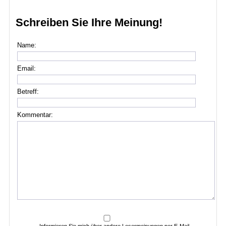
Schreiben Sie Ihre Meinung!
Name:
Email:
Betreff:
Kommentar: