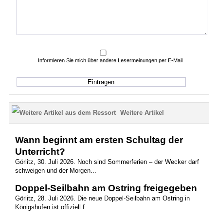
Informieren Sie mich über andere Lesermeinungen per E-Mail
Weitere Artikel
Wann beginnt am ersten Schultag der
Unterricht?
Görlitz, 30. Juli 2026. Noch sind Sommerferien – der Wecker darf
schweigen und der Morgen...
Doppel-Seilbahn am Ostring freigegeben
Görlitz, 28. Juli 2026. Die neue Doppel-Seilbahn am Ostring in
Königshufen ist offiziell f...