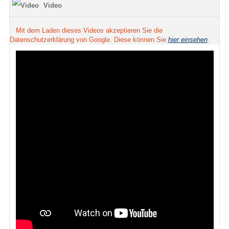
Video
Mit dem Laden dieses Videos akzeptieren Sie die
Datenschutzerklärung von Google. Diese können Sie
hier einsehen
.