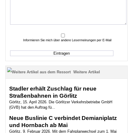
Informieren Sie mich über andere Lesermeinungen per E-Mail
Weitere Artikel
Stadler erhält Zuschlag für neue
Straßenbahnen in Görlitz
Görlitz, 15. April 2026. Die Görlitzer Verkehrsbetriebe GmbH
(GVB) hat den Auftrag fü...
Neue Buslinie C verbindet Demianiplatz
und Hornbach ab Mai
Görlitz, 9. Februar 2026. Mit dem Fahrplanwechsel zum 1. Mai