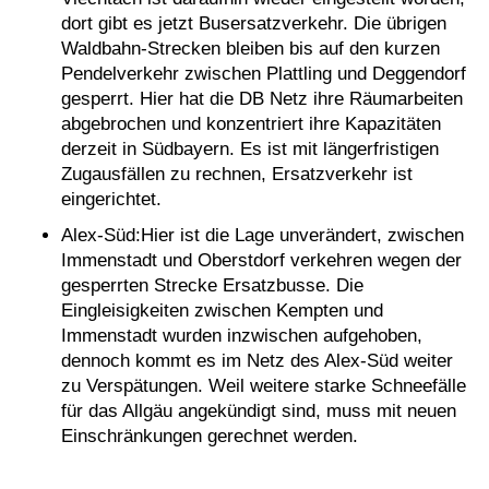
dort gibt es jetzt Busersatzverkehr. Die übrigen
Waldbahn-Strecken bleiben bis auf den kurzen
Pendelverkehr zwischen Plattling und Deggendorf
gesperrt. Hier hat die DB Netz ihre Räumarbeiten
abgebrochen und konzentriert ihre Kapazitäten
derzeit in Südbayern. Es ist mit längerfristigen
Zugausfällen zu rechnen, Ersatzverkehr ist
eingerichtet.
Alex-Süd:Hier ist die Lage unverändert, zwischen
Immenstadt und Oberstdorf verkehren wegen der
gesperrten Strecke Ersatzbusse. Die
Eingleisigkeiten zwischen Kempten und
Immenstadt wurden inzwischen aufgehoben,
dennoch kommt es im Netz des Alex-Süd weiter
zu Verspätungen. Weil weitere starke Schneefälle
für das Allgäu angekündigt sind, muss mit neuen
Einschränkungen gerechnet werden.