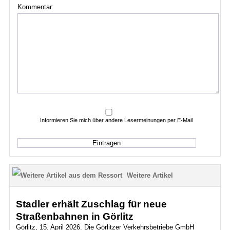
Kommentar:
Informieren Sie mich über andere Lesermeinungen per E-Mail
Weitere Artikel
Stadler erhält Zuschlag für neue
Straßenbahnen in Görlitz
Görlitz, 15. April 2026. Die Görlitzer Verkehrsbetriebe GmbH