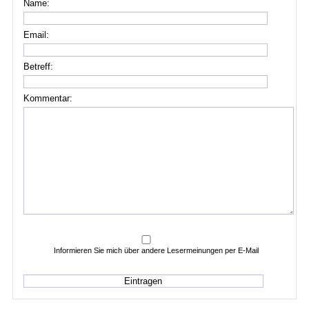
Name:
Email:
Betreff:
Kommentar:
Informieren Sie mich über andere Lesermeinungen per E-Mail