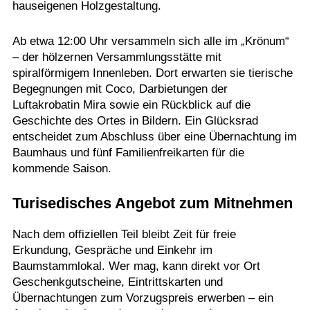
hauseigenen Holzgestaltung.
Ab etwa 12:00 Uhr versammeln sich alle im „Krönum“
– der hölzernen Versammlungsstätte mit
spiralförmigem Innenleben. Dort erwarten sie tierische
Begegnungen mit Coco, Darbietungen der
Luftakrobatin Mira sowie ein Rückblick auf die
Geschichte des Ortes in Bildern. Ein Glücksrad
entscheidet zum Abschluss über eine Übernachtung im
Baumhaus und fünf Familienfreikarten für die
kommende Saison.
Turisedisches Angebot zum Mitnehmen
Nach dem offiziellen Teil bleibt Zeit für freie
Erkundung, Gespräche und Einkehr im
Baumstammlokal. Wer mag, kann direkt vor Ort
Geschenkgutscheine, Eintrittskarten und
Übernachtungen zum Vorzugspreis erwerben – ein