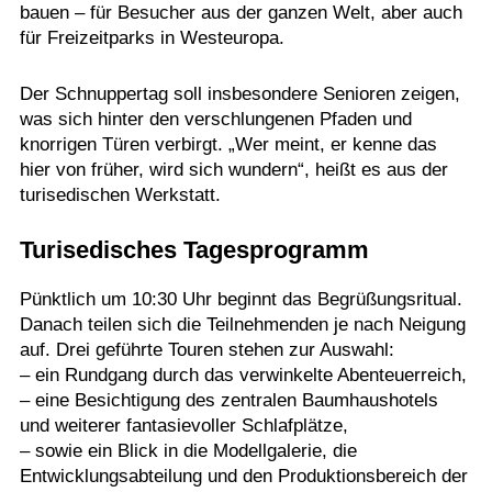
bauen – für Besucher aus der ganzen Welt, aber auch
für Freizeitparks in Westeuropa.
Der Schnuppertag soll insbesondere Senioren zeigen,
was sich hinter den verschlungenen Pfaden und
knorrigen Türen verbirgt. „Wer meint, er kenne das
hier von früher, wird sich wundern“, heißt es aus der
turisedischen Werkstatt.
Turisedisches Tagesprogramm
Pünktlich um 10:30 Uhr beginnt das Begrüßungsritual.
Danach teilen sich die Teilnehmenden je nach Neigung
auf. Drei geführte Touren stehen zur Auswahl:
– ein Rundgang durch das verwinkelte Abenteuerreich,
– eine Besichtigung des zentralen Baumhaushotels
und weiterer fantasievoller Schlafplätze,
– sowie ein Blick in die Modellgalerie, die
Entwicklungsabteilung und den Produktionsbereich der