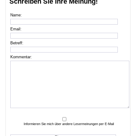
Schreiben Sie Ihre Meinung!
Name:
Email:
Betreff:
Kommentar:
Informieren Sie mich über andere Lesermeinungen per E-Mail