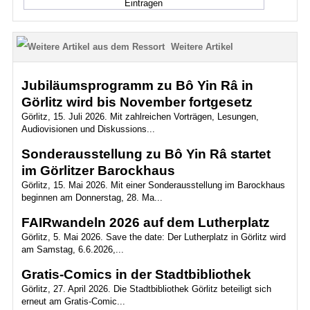
Weitere Artikel
Jubiläumsprogramm zu Bô Yin Râ in
Görlitz wird bis November fortgesetz
Görlitz, 15. Juli 2026. Mit zahlreichen Vorträgen, Lesungen,
Audiovisionen und Diskussions...
Sonderausstellung zu Bô Yin Râ startet
im Görlitzer Barockhaus
Görlitz, 15. Mai 2026. Mit einer Sonderausstellung im Barockhaus
beginnen am Donnerstag, 28. Ma...
FAIRwandeln 2026 auf dem Lutherplatz
Görlitz, 5. Mai 2026. Save the date: Der Lutherplatz in Görlitz wird
am Samstag, 6.6.2026,...
Gratis-Comics in der Stadtbibliothek
Görlitz, 27. April 2026. Die Stadtbibliothek Görlitz beteiligt sich
erneut am Gratis-Comic...