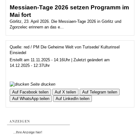
Messiaen-Tage 2026 setzen Programm im
Mai fort
Görlitz, 23. April 2026. Die Messiaen-Tage 2026 in Görlitz und
Zgorzelec erinnern an das e...
Quelle: red / PM Die Geheime Welt von Turisede/ Kulturinsel
Einsiedel
Erstellt am 11.11.2025 - 14:16Uhr | Zuletzt geändert am
14.12.2025 - 12:37Uhr
Seite drucken
Auf Facebook teilen
Auf X teilen
Auf Telegram teilen
Auf WhatsApp teilen
Auf LinkedIn teilen
ANZEIGEN
...Ihre Anzeige hier!