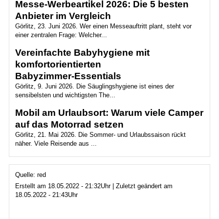
Messe-Werbeartikel 2026: Die 5 besten
Anbieter im Vergleich
Görlitz, 23. Juni 2026. Wer einen Messeauftritt plant, steht vor
einer zentralen Frage: Welcher...
Vereinfachte Babyhygiene mit
komfortorientierten
Babyzimmer‑Essentials
Görlitz, 9. Juni 2026. Die Säuglingshygiene ist eines der
sensibelsten und wichtigsten The...
Mobil am Urlaubsort: Warum viele Camper
auf das Motorrad setzen
Görlitz, 21. Mai 2026. Die Sommer- und Urlaubssaison rückt
näher. Viele Reisende aus ...
Quelle: red
Erstellt am 18.05.2022 - 21:32Uhr | Zuletzt geändert am
18.05.2022 - 21:43Uhr