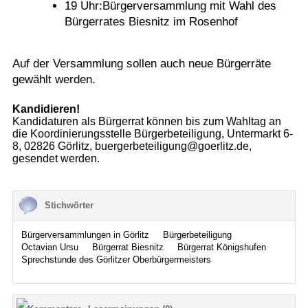
19 Uhr:Bürgerversammlung mit Wahl des
Bürgerrates Biesnitz im Rosenhof
Auf der Versammlung sollen auch neue Bürgerräte
gewählt werden.
Kandidieren!
Kandidaturen als Bürgerrat können bis zum Wahltag an
die Koordinierungsstelle Bürgerbeteiligung, Untermarkt 6-
8, 02826 Görlitz, buergerbeteiligung@goerlitz.de,
gesendet werden.
Stichwörter
Bürgerversammlungen in Görlitz
Bürgerbeteiligung
Octavian Ursu
Bürgerrat Biesnitz
Bürgerrat Königshufen
Sprechstunde des Görlitzer Oberbürgermeisters