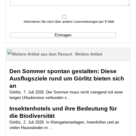
Informieren Sie mich über andere Lesermeinungen per E-Mail
Weitere Artikel
Den Sommer spontan gestalten: Diese
Ausflugsziele rund um Görlitz bieten sich
an
Görlitz, 7. Juli 2026. Der Sommer muss nicht zwingend mit einer
langen Urlaubsreise verbunden s...
Insektenhotels und ihre Bedeutung für
die Biodiversität
Görlitz, 2. Juli 2026. In Kleingartenanlagen, Innenhöfen und an
vielen Hauswänden in ...