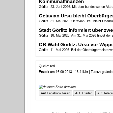
Kommunalfinanzen
Görlitz, 23. Juni 2026. Mit dem bundesweiten Akt
Octavian Ursu bleibt Oberbürger
Görlitz, 31. Mai 2026. Octavian Ursu bleibt Oberbür
Stadt Görlitz informiert über z
Görlitz, 18. Mai 2026. Am 31. Mai 2026 findet der
OB-Wahl Görlitz: Ursu vor Wippe
Görlitz, 11. Mai 2026. Bei der Oberbürgermeisterwahl
Quelle: red
Erstellt am 16.09.2013 - 16:41Uhr | Zuletzt geänd
Seite drucken
Auf Facebook teilen
Auf X teilen
Auf Telegr