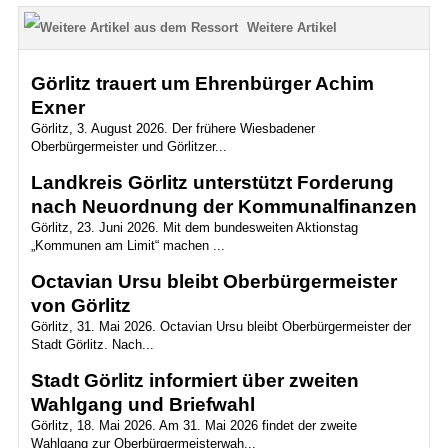
Weitere Artikel
Görlitz trauert um Ehrenbürger Achim
Exner
Görlitz, 3. August 2026. Der frühere Wiesbadener
Oberbürgermeister und Görlitzer...
Landkreis Görlitz unterstützt Forderung
nach Neuordnung der Kommunalfinanzen
Görlitz, 23. Juni 2026. Mit dem bundesweiten Aktionstag
„Kommunen am Limit“ machen ...
Octavian Ursu bleibt Oberbürgermeister
von Görlitz
Görlitz, 31. Mai 2026. Octavian Ursu bleibt Oberbürgermeister der
Stadt Görlitz. Nach...
Stadt Görlitz informiert über zweiten
Wahlgang und Briefwahl
Görlitz, 18. Mai 2026. Am 31. Mai 2026 findet der zweite
Wahlgang zur Oberbürgermeisterwah...