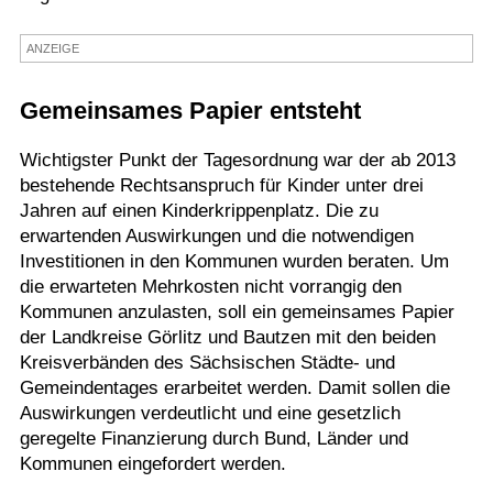
Termine
ANZEIGE
Kostenlos
Gemeinsames Papier entsteht
Wichtigster Punkt der Tagesordnung war der ab 2013
bestehende Rechtsanspruch für Kinder unter drei
Jahren auf einen Kinderkrippenplatz. Die zu
erwartenden Auswirkungen und die notwendigen
Investitionen in den Kommunen wurden beraten. Um
die erwarteten Mehrkosten nicht vorrangig den
Kommunen anzulasten, soll ein gemeinsames Papier
der Landkreise Görlitz und Bautzen mit den beiden
Kreisverbänden des Sächsischen Städte- und
Gemeindentages erarbeitet werden. Damit sollen die
Auswirkungen verdeutlicht und eine gesetzlich
geregelte Finanzierung durch Bund, Länder und
Kommunen eingefordert werden.