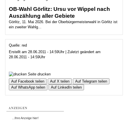
OB-Wahl Görlitz: Ursu vor Wippel nach
Auszählung aller Gebiete
Görlitz, 11. Mai 2026. Bei der Oberbürgermeisterwahl in Görlitz ist
ein zweiter Wahlg...
Quelle: red
Erstellt am 28.06.2011 - 14:59Uhr | Zuletzt geändert am
28.06.2011 - 14:59Uhr
Seite drucken
Auf Facebook teilen
Auf X teilen
Auf Telegram teilen
Auf WhatsApp teilen
Auf LinkedIn teilen
ANZEIGEN
...Ihre Anzeige hier!