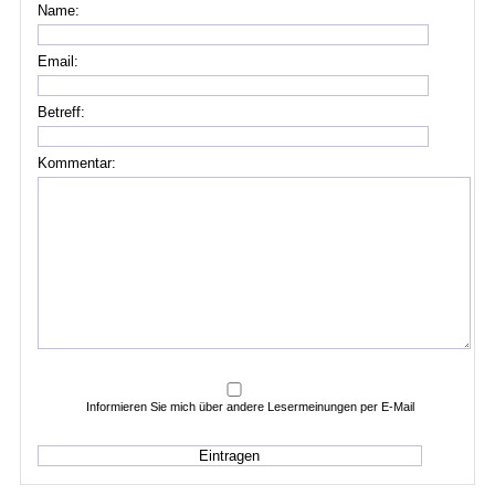
Name:
Email:
Betreff:
Kommentar:
Informieren Sie mich über andere Lesermeinungen per E-Mail