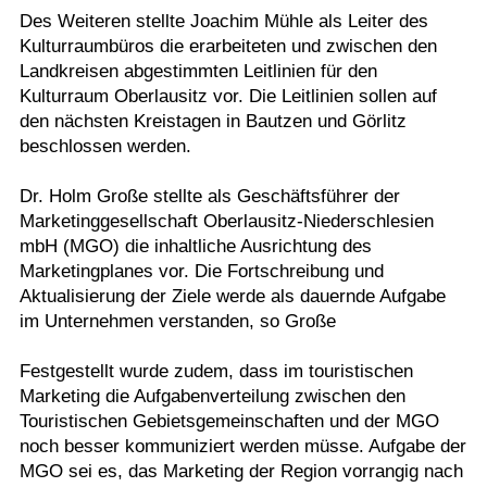
Des Weiteren stellte Joachim Mühle als Leiter des
Kulturraumbüros die erarbeiteten und zwischen den
Landkreisen abgestimmten Leitlinien für den
Kulturraum Oberlausitz vor. Die Leitlinien sollen auf
den nächsten Kreistagen in Bautzen und Görlitz
beschlossen werden.
Dr. Holm Große stellte als Geschäftsführer der
Marketinggesellschaft Oberlausitz-Niederschlesien
mbH (MGO) die inhaltliche Ausrichtung des
Marketingplanes vor. Die Fortschreibung und
Aktualisierung der Ziele werde als dauernde Aufgabe
im Unternehmen verstanden, so Große
Festgestellt wurde zudem, dass im touristischen
Marketing die Aufgabenverteilung zwischen den
Touristischen Gebietsgemeinschaften und der MGO
noch besser kommuniziert werden müsse. Aufgabe der
MGO sei es, das Marketing der Region vorrangig nach