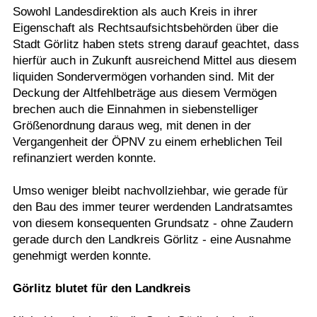
Sowohl Landesdirektion als auch Kreis in ihrer
Eigenschaft als Rechtsaufsichtsbehörden über die
Stadt Görlitz haben stets streng darauf geachtet, dass
hierfür auch in Zukunft ausreichend Mittel aus diesem
liquiden Sondervermögen vorhanden sind. Mit der
Deckung der Altfehlbeträge aus diesem Vermögen
brechen auch die Einnahmen in siebenstelliger
Größenordnung daraus weg, mit denen in der
Vergangenheit der ÖPNV zu einem erheblichen Teil
refinanziert werden konnte.
Umso weniger bleibt nachvollziehbar, wie gerade für
den Bau des immer teurer werdenden Landratsamtes
von diesem konsequenten Grundsatz - ohne Zaudern
gerade durch den Landkreis Görlitz - eine Ausnahme
genehmigt werden konnte.
Görlitz blutet für den Landkreis