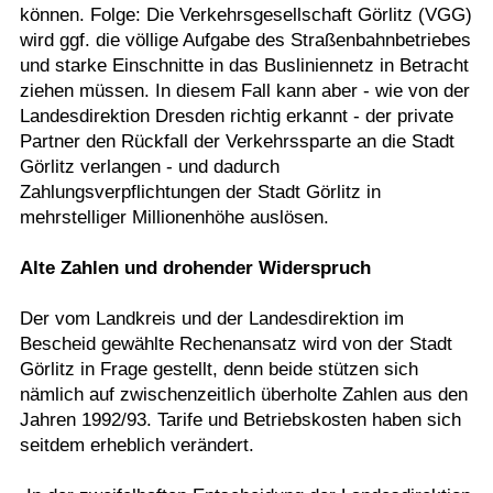
können. Folge: Die Verkehrsgesellschaft Görlitz (VGG)
wird ggf. die völlige Aufgabe des Straßenbahnbetriebes
und starke Einschnitte in das Busliniennetz in Betracht
ziehen müssen. In diesem Fall kann aber - wie von der
Landesdirektion Dresden richtig erkannt - der private
Partner den Rückfall der Verkehrssparte an die Stadt
Görlitz verlangen - und dadurch
Zahlungsverpflichtungen der Stadt Görlitz in
mehrstelliger Millionenhöhe auslösen.
Alte Zahlen und drohender Widerspruch
Der vom Landkreis und der Landesdirektion im
Bescheid gewählte Rechenansatz wird von der Stadt
Görlitz in Frage gestellt, denn beide stützen sich
nämlich auf zwischenzeitlich überholte Zahlen aus den
Jahren 1992/93. Tarife und Betriebskosten haben sich
seitdem erheblich verändert.