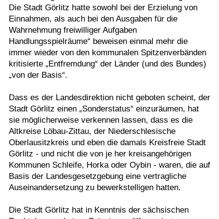
Die Stadt Görlitz hatte sowohl bei der Erzielung von
Einnahmen, als auch bei den Ausgaben für die
Wahrnehmung freiwilliger Aufgaben
Handlungsspielräume“ beweisen einmal mehr die
immer wieder von den kommunalen Spitzenverbänden
kritisierte „Entfremdung“ der Länder (und des Bundes)
„von der Basis“.
Dass es der Landesdirektion nicht geboten scheint, der
Stadt Görlitz einen „Sonderstatus“ einzuräumen, hat
sie möglicherweise verkennen lassen, dass es die
Altkreise Löbau-Zittau, der Niederschlesische
Oberlausitzkreis und eben die damals Kreisfreie Stadt
Görlitz - und nicht die von je her kreisangehörigen
Kommunen Schleife, Horka oder Oybin - waren, die auf
Basis der Landesgesetzgebung eine vertragliche
Auseinandersetzung zu bewerkstelligen hatten.
Die Stadt Görlitz hat in Kenntnis der sächsischen