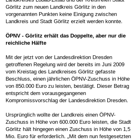
Görlitz zum neuen Landkreis Görlitz in den
vorgenannten Punkten keine Einigung zwischen
Landkreis und Stadt Görlitz erzielt werden konnte.
ÖPNV - Görlitz erhält das Doppelte, aber nur die
reichliche Hälfte
Mit der jetzt von der Landesdirektion Dresden
getroffenen Regelung wird der bereits im Juni 2009
vom Kreistag des Landkreises Görlitz gefasste
Beschluss, einen jährlichen ÖPNV-Zuschuss in Höhe
von 850.000 Euro zu leisten, bestätigt. Dieser Betrag
entspricht dem vorausgegangenen
Kompromissvorschlag der Landesdirektion Dresden.
Ursprünglich wollte der Landkreis einen ÖPNV-
Zuschuss in Höhe von 600.000 Euro leisten, die Stadt
Görlitz hält hingegen einen Zuschuss in Höhe von 1,5
Mio. Euro für erforderlich. „Mit dem nun festgesetzten