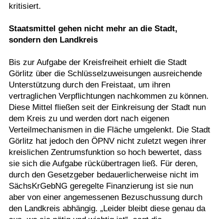
kritisiert.
Staatsmittel gehen nicht mehr an die Stadt,
sondern den Landkreis
Bis zur Aufgabe der Kreisfreiheit erhielt die Stadt
Görlitz über die Schlüsselzuweisungen ausreichende
Unterstützung durch den Freistaat, um ihren
vertraglichen Verpflichtungen nachkommen zu können.
Diese Mittel fließen seit der Einkreisung der Stadt nun
dem Kreis zu und werden dort nach eigenen
Verteilmechanismen in die Fläche umgelenkt. Die Stadt
Görlitz hat jedoch den ÖPNV nicht zuletzt wegen ihrer
kreislichen Zentrumsfunktion so hoch bewertet, dass
sie sich die Aufgabe rückübertragen ließ. Für deren,
durch den Gesetzgeber bedauerlicherweise nicht im
SächsKrGebNG geregelte Finanzierung ist sie nun
aber von einer angemessenen Bezuschussung durch
den Landkreis abhängig. „Leider bleibt diese genau da