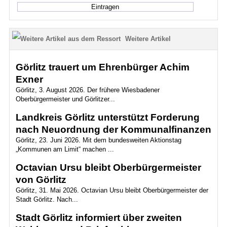
Weitere Artikel
Görlitz trauert um Ehrenbürger Achim
Exner
Görlitz, 3. August 2026. Der frühere Wiesbadener
Oberbürgermeister und Görlitzer...
Landkreis Görlitz unterstützt Forderung
nach Neuordnung der Kommunalfinanzen
Görlitz, 23. Juni 2026. Mit dem bundesweiten Aktionstag
„Kommunen am Limit“ machen ...
Octavian Ursu bleibt Oberbürgermeister
von Görlitz
Görlitz, 31. Mai 2026. Octavian Ursu bleibt Oberbürgermeister der
Stadt Görlitz. Nach...
Stadt Görlitz informiert über zweiten