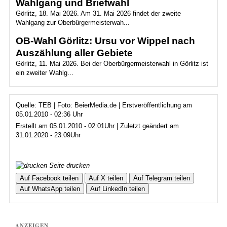
Wahlgang und Briefwahl
Görlitz, 18. Mai 2026. Am 31. Mai 2026 findet der zweite
Wahlgang zur Oberbürgermeisterwah...
OB-Wahl Görlitz: Ursu vor Wippel nach
Auszählung aller Gebiete
Görlitz, 11. Mai 2026. Bei der Oberbürgermeisterwahl in Görlitz ist
ein zweiter Wahlg...
Quelle: TEB | Foto: BeierMedia.de | Erstveröffentlichung am
05.01.2010 - 02:36 Uhr
Erstellt am 05.01.2010 - 02:01Uhr | Zuletzt geändert am
31.01.2020 - 23:09Uhr
Seite drucken
Auf Facebook teilen
Auf X teilen
Auf Telegram teilen
Auf WhatsApp teilen
Auf LinkedIn teilen
ANZEIGEN