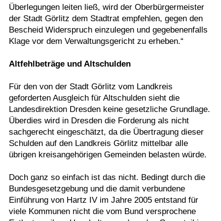
Überlegungen leiten ließ, wird der Oberbürgermeister
der Stadt Görlitz dem Stadtrat empfehlen, gegen den
Bescheid Widerspruch einzulegen und gegebenenfalls
Klage vor dem Verwaltungsgericht zu erheben.“
Altfehlbeträge und Altschulden
Für den von der Stadt Görlitz vom Landkreis
geforderten Ausgleich für Altschulden sieht die
Landesdirektion Dresden keine gesetzliche Grundlage.
Überdies wird in Dresden die Forderung als nicht
sachgerecht eingeschätzt, da die Übertragung dieser
Schulden auf den Landkreis Görlitz mittelbar alle
übrigen kreisangehörigen Gemeinden belasten würde.
Doch ganz so einfach ist das nicht. Bedingt durch die
Bundesgesetzgebung und die damit verbundene
Einführung von Hartz IV im Jahre 2005 entstand für
viele Kommunen nicht die vom Bund versprochene