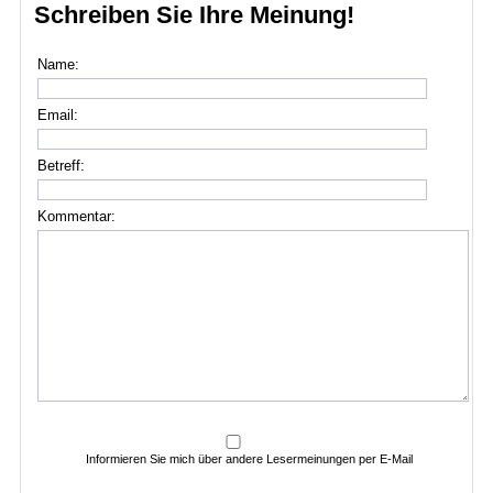
Schreiben Sie Ihre Meinung!
Name:
Email:
Betreff:
Kommentar:
Informieren Sie mich über andere Lesermeinungen per E-Mail