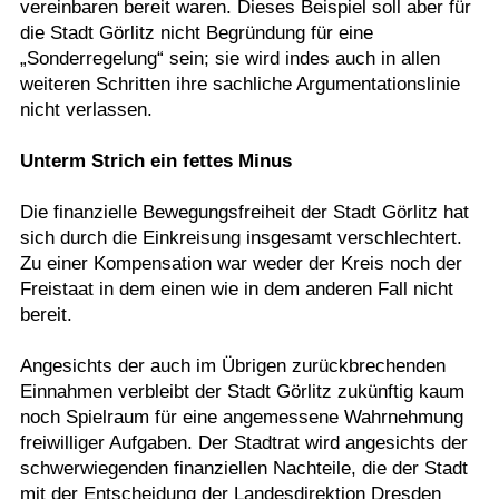
vereinbaren bereit waren. Dieses Beispiel soll aber für
die Stadt Görlitz nicht Begründung für eine
„Sonderregelung“ sein; sie wird indes auch in allen
weiteren Schritten ihre sachliche Argumentationslinie
nicht verlassen.
Unterm Strich ein fettes Minus
Die finanzielle Bewegungsfreiheit der Stadt Görlitz hat
sich durch die Einkreisung insgesamt verschlechtert.
Zu einer Kompensation war weder der Kreis noch der
Freistaat in dem einen wie in dem anderen Fall nicht
bereit.
Angesichts der auch im Übrigen zurückbrechenden
Einnahmen verbleibt der Stadt Görlitz zukünftig kaum
noch Spielraum für eine angemessene Wahrnehmung
freiwilliger Aufgaben. Der Stadtrat wird angesichts der
schwerwiegenden finanziellen Nachteile, die der Stadt
mit der Entscheidung der Landesdirektion Dresden