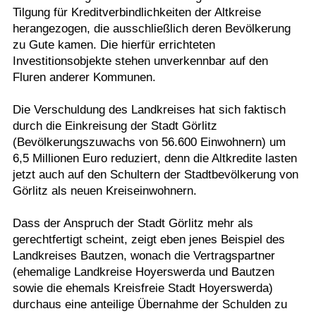
Tilgung für Kreditverbindlichkeiten der Altkreise
herangezogen, die ausschließlich deren Bevölkerung
zu Gute kamen. Die hierfür errichteten
Investitionsobjekte stehen unverkennbar auf den
Fluren anderer Kommunen.
Die Verschuldung des Landkreises hat sich faktisch
durch die Einkreisung der Stadt Görlitz
(Bevölkerungszuwachs von 56.600 Einwohnern) um
6,5 Millionen Euro reduziert, denn die Altkredite lasten
jetzt auch auf den Schultern der Stadtbevölkerung von
Görlitz als neuen Kreiseinwohnern.
Dass der Anspruch der Stadt Görlitz mehr als
gerechtfertigt scheint, zeigt eben jenes Beispiel des
Landkreises Bautzen, wonach die Vertragspartner
(ehemalige Landkreise Hoyerswerda und Bautzen
sowie die ehemals Kreisfreie Stadt Hoyerswerda)
durchaus eine anteilige Übernahme der Schulden zu