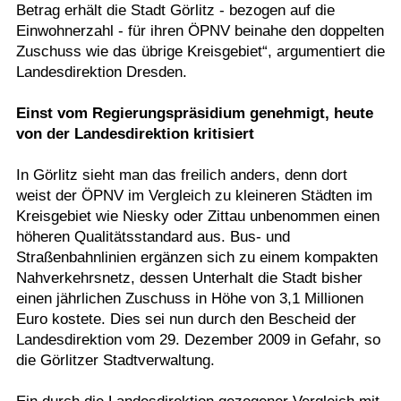
Betrag erhält die Stadt Görlitz - bezogen auf die
Einwohnerzahl - für ihren ÖPNV beinahe den doppelten
Zuschuss wie das übrige Kreisgebiet“, argumentiert die
Landesdirektion Dresden.
Einst vom Regierungspräsidium genehmigt, heute
von der Landesdirektion kritisiert
In Görlitz sieht man das freilich anders, denn dort
weist der ÖPNV im Vergleich zu kleineren Städten im
Kreisgebiet wie Niesky oder Zittau unbenommen einen
höheren Qualitätsstandard aus. Bus- und
Straßenbahnlinien ergänzen sich zu einem kompakten
Nahverkehrsnetz, dessen Unterhalt die Stadt bisher
einen jährlichen Zuschuss in Höhe von 3,1 Millionen
Euro kostete. Dies sei nun durch den Bescheid der
Landesdirektion vom 29. Dezember 2009 in Gefahr, so
die Görlitzer Stadtverwaltung.