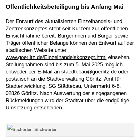
Öffentlichkeitsbeteiligung bis Anfang Mai
Der Entwurf des aktualisierten Einzelhandels- und
Zentrenkonzeptes steht seit Kurzem zur öffentlichen
Einsichtnahme bereit. Bürgerinnen und Bürger sowie
Träger öffentlicher Belange können den Entwurf auf der
städtischen Website unter
www.goerlitz.de/Einzelhandelskonzept.html
einsehen.
Stellungnahmen sind bis zum 5. Mai 2025 möglich –
entweder per E-Mail an
staedtebau@goerlitz.de
oder
postalisch an die Stadtverwaltung Görlitz, Amt für
Stadtentwicklung, SG Städtebau, Untermarkt 6-8,
02826 Görlitz. Nach Auswertung der eingegangenen
Rückmeldungen wird der Stadtrat über die endgültige
Umsetzung entscheiden.
Stichwörter