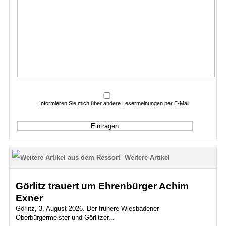
Informieren Sie mich über andere Lesermeinungen per E-Mail
Weitere Artikel
Görlitz trauert um Ehrenbürger Achim
Exner
Görlitz, 3. August 2026. Der frühere Wiesbadener
Oberbürgermeister und Görlitzer...