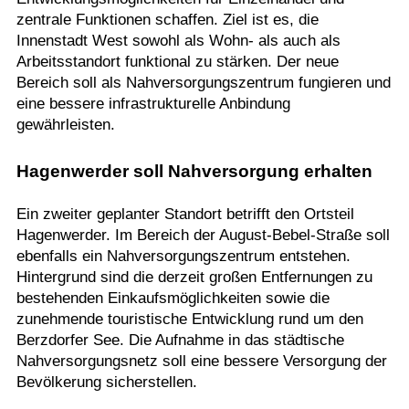
zentrale Funktionen schaffen. Ziel ist es, die
Innenstadt West sowohl als Wohn- als auch als
Arbeitsstandort funktional zu stärken. Der neue
Bereich soll als Nahversorgungszentrum fungieren und
eine bessere infrastrukturelle Anbindung
gewährleisten.
Hagenwerder soll Nahversorgung erhalten
Ein zweiter geplanter Standort betrifft den Ortsteil
Hagenwerder. Im Bereich der August-Bebel-Straße soll
ebenfalls ein Nahversorgungszentrum entstehen.
Hintergrund sind die derzeit großen Entfernungen zu
bestehenden Einkaufsmöglichkeiten sowie die
zunehmende touristische Entwicklung rund um den
Berzdorfer See. Die Aufnahme in das städtische
Nahversorgungsnetz soll eine bessere Versorgung der
Bevölkerung sicherstellen.