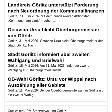
Landkreis Görlitz unterstützt Forderung
nach Neuordnung der Kommunalfinanzen
Görlitz, 23. Juni 2026. Mit dem bundesweiten Aktionstag
„Kommunen am Limit“ machen ...
Octavian Ursu bleibt Oberbürgermeister
von Görlitz
Görlitz, 31. Mai 2026. Octavian Ursu bleibt Oberbürgermeister der
Stadt Görlitz. Nach...
Stadt Görlitz informiert über zweiten
Wahlgang und Briefwahl
Görlitz, 18. Mai 2026. Am 31. Mai 2026 findet der zweite
Wahlgang zur Oberbürgermeisterwah...
OB-Wahl Görlitz: Ursu vor Wippel nach
Auszählung aller Gebiete
Görlitz, 11. Mai 2026. Bei der Oberbürgermeisterwahl in Görlitz ist
ein zweiter Wahlg...
Quelle: red / PM Stadtverwaltung Görlitz