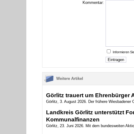
Kommentar:
Informieren S
Weitere Artikel
Görlitz trauert um Ehrenbürger
Görlitz, 3. August 2026. Der frühere Wiesbadener O
Landkreis Görlitz unterstützt 
Kommunalfinanzen
Görlitz, 23. Juni 2026. Mit dem bundesweiten Akt