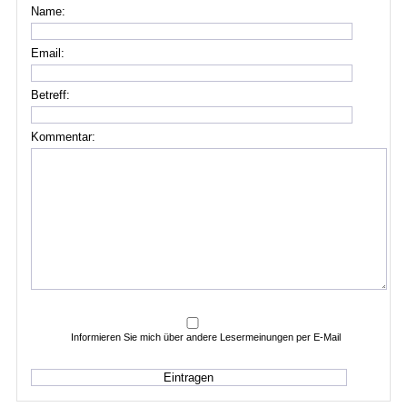
Name:
Email:
Betreff:
Kommentar:
Informieren Sie mich über andere Lesermeinungen per E-Mail