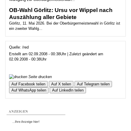
OB-Wahl Görlitz: Ursu vor Wippel nach
Auszählung aller Gebiete
Görlitz, 11. Mai 2026. Bei der Oberbürgermeisterwahl in Görlitz ist
ein zweiter Wahlg...
Quelle: /red
Erstellt am 02.09.2008 - 00:38Uhr | Zuletzt geändert am
02.09.2008 - 00:38Uhr
Seite drucken
Auf Facebook teilen
Auf X teilen
Auf Telegram teilen
Auf WhatsApp teilen
Auf LinkedIn teilen
ANZEIGEN
...Ihre Anzeige hier!