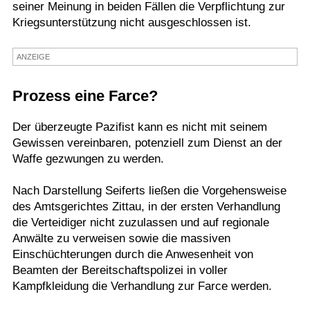
seiner Meinung in beiden Fällen die Verpflichtung zur
Termine
Kriegsunterstützung nicht ausgeschlossen ist.
Kostenlos
ANZEIGE
Prozess eine Farce?
Der überzeugte Pazifist kann es nicht mit seinem
Gewissen vereinbaren, potenziell zum Dienst an der
Waffe gezwungen zu werden.
Nach Darstellung Seiferts ließen die Vorgehensweise
des Amtsgerichtes Zittau, in der ersten Verhandlung
die Verteidiger nicht zuzulassen und auf regionale
Anwälte zu verweisen sowie die massiven
Einschüchterungen durch die Anwesenheit von
Beamten der Bereitschaftspolizei in voller
Kampfkleidung die Verhandlung zur Farce werden.