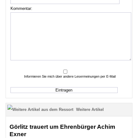
Kommentar:
Informieren Sie mich über andere Lesermeinungen per E-Mail
Weitere Artikel
Görlitz trauert um Ehrenbürger Achim
Exner