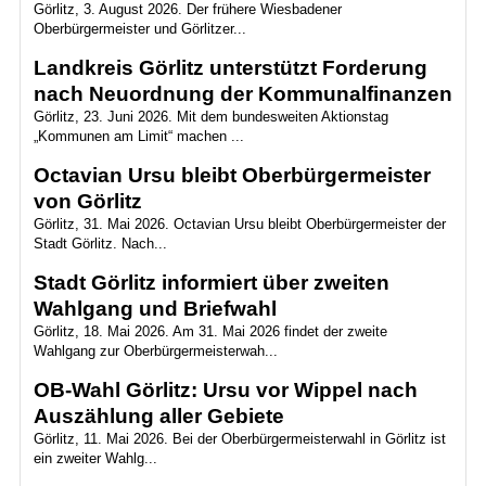
Görlitz, 3. August 2026. Der frühere Wiesbadener
Oberbürgermeister und Görlitzer...
Landkreis Görlitz unterstützt Forderung
nach Neuordnung der Kommunalfinanzen
Görlitz, 23. Juni 2026. Mit dem bundesweiten Aktionstag
„Kommunen am Limit“ machen ...
Octavian Ursu bleibt Oberbürgermeister
von Görlitz
Görlitz, 31. Mai 2026. Octavian Ursu bleibt Oberbürgermeister der
Stadt Görlitz. Nach...
Stadt Görlitz informiert über zweiten
Wahlgang und Briefwahl
Görlitz, 18. Mai 2026. Am 31. Mai 2026 findet der zweite
Wahlgang zur Oberbürgermeisterwah...
OB-Wahl Görlitz: Ursu vor Wippel nach
Auszählung aller Gebiete
Görlitz, 11. Mai 2026. Bei der Oberbürgermeisterwahl in Görlitz ist
ein zweiter Wahlg...