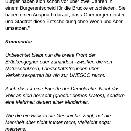
Bürger haben sich schon vor über zwei Jahren in
einem Bürgerentscheid für die Brücke entschieden. Sie
haben einen Anspruch darauf, dass Oberbürgermeister
und Stadtrat diese Entscheidung ohne Wenn und Aber
umsetzen.“
Kommentar
Unbeachtet bleibt nun die breite Front der
Brückengegner oder zumindest -zweifler, die von
Naturschützern, Landschaftsfreunden über
Verkehrsexperten bis hin zur UNESCO reicht.
Auch das ist eine Facette der Demokratie: Nicht das
Volk an sich herrscht (griech.: demos kratos), sondern
eine Mehrheit diktiert einer Minderheit.
Wie die ein Blick in die Geschichte zeigt, hat die
Mehrheit aber nicht immer recht, vielleicht sogar
meistens,