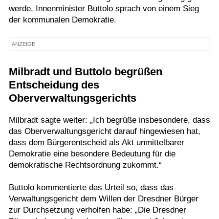
werde, Innenminister Buttolo sprach von einem Sieg
Termine
der kommunalen Demokratie.
Kostenlos
ANZEIGE
Milbradt und Buttolo begrüßen
Entscheidung des
Oberverwaltungsgerichts
Milbradt sagte weiter: „Ich begrüße insbesondere, dass
das Oberverwaltungsgericht darauf hingewiesen hat,
dass dem Bürgerentscheid als Akt unmittelbarer
Demokratie eine besondere Bedeutung für die
demokratische Rechtsordnung zukommt.“
Buttolo kommentierte das Urteil so, dass das
Verwaltungsgericht dem Willen der Dresdner Bürger
zur Durchsetzung verholfen habe: „Die Dresdner