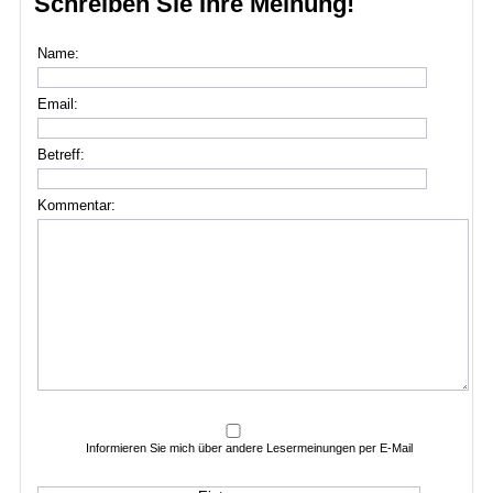
Schreiben Sie Ihre Meinung!
Name:
Email:
Betreff:
Kommentar:
Informieren Sie mich über andere Lesermeinungen per E-Mail