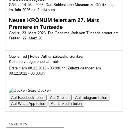
Görlitz, 14. Mai 2026. Das Schlesische Museum zu Görlitz begeht
im Jahr 2026 ein Jubil&aum...
Neues KRÖNUM feiert am 27. März
Premiere in Turisede
Görlitz, 23. März 2026. Die Geheime Welt von Turisede startet am
Freitag, 27. März 20...
Quelle: red | Fotos: Arthur Zalewski, Görlitzer
Kulturservicegesellschaft mbH
Erstellt am 08.12.2012 - 03:08Uhr | Zuletzt geändert am
08.12.2012 - 03:33Uhr
Seite drucken
Auf Facebook teilen
Auf X teilen
Auf Telegram teilen
Auf WhatsApp teilen
Auf LinkedIn teilen
ANZEIGEN