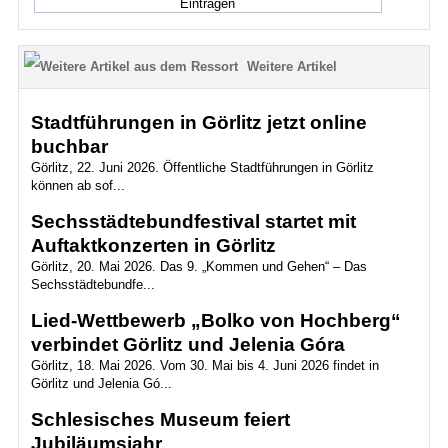
Weitere Artikel
Stadtführungen in Görlitz jetzt online
buchbar
Görlitz, 22. Juni 2026. Öffentliche Stadtführungen in Görlitz
können ab sof...
Sechsstädtebundfestival startet mit
Auftaktkonzerten in Görlitz
Görlitz, 20. Mai 2026. Das 9. „Kommen und Gehen“ – Das
Sechsstädtebundfe...
Lied-Wettbewerb „Bolko von Hochberg“
verbindet Görlitz und Jelenia Góra
Görlitz, 18. Mai 2026. Vom 30. Mai bis 4. Juni 2026 findet in
Görlitz und Jelenia Gó...
Schlesisches Museum feiert
Jubiläumsjahr