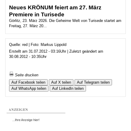
Neues KRÖNUM feiert am 27. März
Premiere in Turisede
Görlitz, 23. März 2026. Die Geheime Welt von Turisede startet am
Freitag, 27. März 20...
Quelle: red | Foto: Markus Lippold
Erstellt am 31.07.2012 - 03:16Uhr | Zuletzt geändert am
30.08.2012 - 10:35Uhr
Seite drucken
Auf Facebook teilen
Auf X teilen
Auf Telegram teilen
Auf WhatsApp teilen
Auf LinkedIn teilen
ANZEIGEN
...Ihre Anzeige hier!