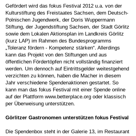
Gefördert wird das fokus Festival 2012 u.a. von der
Kulturstiftung des Freistaates Sachsen, dem Deutsch-
Polnischen Jugendwerk, der Doris Wuppermann
Stiftung, der Jugendstiftung Sachsen, der Stadt Görlitz
sowie dem Lokalen Aktionsplan im Landkreis Görlitz
(kurz LAP) im Rahmen des Bundesprogramms
„Toleranz fördern - Kompetenz stärken“. Allerdings
kann das Projekt von den Stiftungen und aus
öffentlichen Fördertöpfen nicht vollständig finanziert
werden. Um dennoch auf Eintrittsgelder weitestgehend
verzichten zu können, haben die Macher in diesem
Jahr verschiedene Spendenaktionen gestartet. So
kann man das fokus Festival mit einer Spende online
auf der Plattform www.betterplace.org oder klassisch
per Überweisung unterstützen.
Görlitzer Gastronomen unterstützen fokus Festival
Die Spendenbox steht in der Galerie 13, im Restaurant