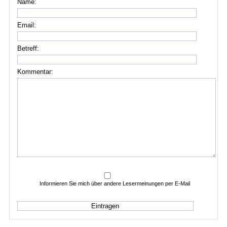
Name:
Email:
Betreff:
Kommentar:
Informieren Sie mich über andere Lesermeinungen per E-Mail