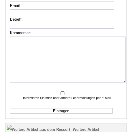
Email:
Betreff:
Kommentar:
Informieren Sie mich über andere Lesermeinungen per E-Mail
Weitere Artikel