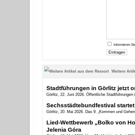
Informieren S
Weitere Artik
Stadtführungen in Görlitz jetzt 
Görlitz, 22. Juni 2026. Öffentliche Stadtführungen i
Sechsstädtebundfestival startet 
Görlitz, 20. Mai 2026. Das 9. „Kommen und Gehen
Lied-Wettbewerb „Bolko von Hoc
Jelenia Góra