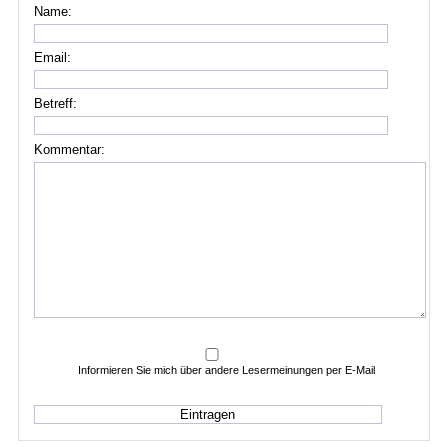
Name:
Email:
Betreff:
Kommentar:
Informieren Sie mich über andere Lesermeinungen per E-Mail