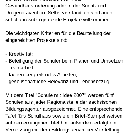
Gesundheitsförderung oder in der Sucht- und
Drogenprävention. Selbstverständlich sind auch
schuljahresübergreifende Projekte willkommen.
Die wichtigsten Kriterien für die Beurteilung der
eingereichten Projekte sind:
- Kreativität;
- Beteiligung der Schüler beim Planen und Umsetzen;
- Teamarbeit;
- fächerübergreifendes Arbeiten;
- gesellschaftliche Relevanz und Lebensbezug.
Mit dem Titel "Schule mit Idee 2007" werden fünf
Schulen aus jeder Regionalstelle der sächsischen
Bildungsagentur ausgezeichnet. Eine entsprechende
Tafel fürs Schulhaus sowie ein Brief-Stempel weisen
auf den errungenen Titel hin, außerdem erfolgt die
Vernetzung mit dem Bildungsserver bei Vorstellung