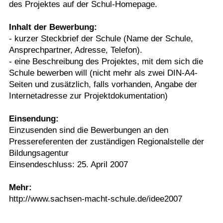
des Projektes auf der Schul-Homepage.
Inhalt der Bewerbung:
- kurzer Steckbrief der Schule (Name der Schule,
Ansprechpartner, Adresse, Telefon).
- eine Beschreibung des Projektes, mit dem sich die
Schule bewerben will (nicht mehr als zwei DIN-A4-
Seiten und zusätzlich, falls vorhanden, Angabe der
Internetadresse zur Projektdokumentation)
Einsendung:
Einzusenden sind die Bewerbungen an den
Pressereferenten der zuständigen Regionalstelle der
Bildungsagentur
Einsendeschluss: 25. April 2007
Mehr:
http://www.sachsen-macht-schule.de/idee2007