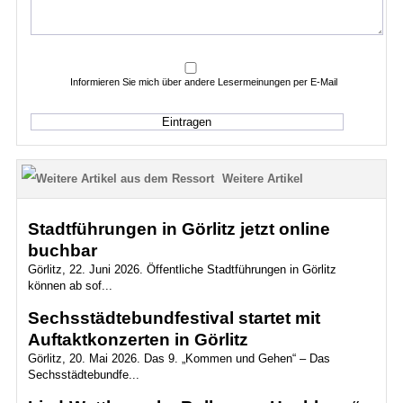
Informieren Sie mich über andere Lesermeinungen per E-Mail
Weitere Artikel
Stadtführungen in Görlitz jetzt online
buchbar
Görlitz, 22. Juni 2026. Öffentliche Stadtführungen in Görlitz
können ab sof...
Sechsstädtebundfestival startet mit
Auftaktkonzerten in Görlitz
Görlitz, 20. Mai 2026. Das 9. „Kommen und Gehen“ – Das
Sechsstädtebundfe...