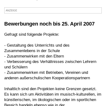
Termine
ANZEIGE
Kostenlos
Bewerbungen noch bis 25. April 2007
Gefragt sind folgende Projekte:
- Gestaltung des Unterrichts und des
Zusammenlebens in der Schule
- Zusammenwirken mit den Eltern
- Verbesserung des Verhältnisses zwischen Lehrern
und Schülern
- Zusammenwirken mit Betrieben, Vereinen und
anderen außerschulischen Kooperationspartnern
Inhaltlich sind den Projekten keine Grenzen gesetzt.
Es kann sich um Aktivitäten im musisch-kulturellen, im
künstlerischen, im ökologischen oder im sportlichen
Bereich handeln ebenso wie in der