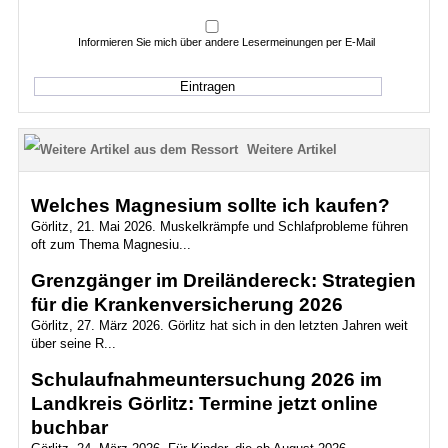
Informieren Sie mich über andere Lesermeinungen per E-Mail
Weitere Artikel
Welches Magnesium sollte ich kaufen?
Görlitz, 21. Mai 2026. Muskelkrämpfe und Schlafprobleme führen
oft zum Thema Magnesiu...
Grenzgänger im Dreiländereck: Strategien
für die Krankenversicherung 2026
Görlitz, 27. März 2026. Görlitz hat sich in den letzten Jahren weit
über seine R...
Schulaufnahmeuntersuchung 2026 im
Landkreis Görlitz: Termine jetzt online
buchbar