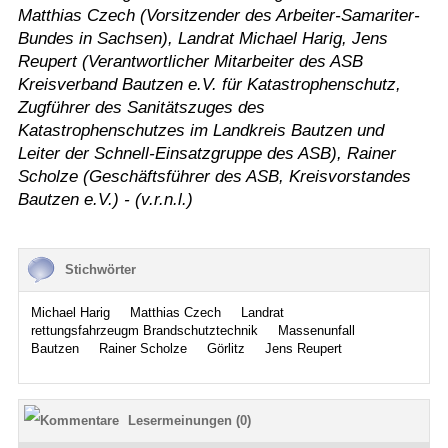
Matthias Czech (Vorsitzender des Arbeiter-Samariter-
Bundes in Sachsen), Landrat Michael Harig, Jens
Reupert (Verantwortlicher Mitarbeiter des ASB
Kreisverband Bautzen e.V. für Katastrophenschutz,
Zugführer des Sanitätszuges des
Katastrophenschutzes im Landkreis Bautzen und
Leiter der Schnell-Einsatzgruppe des ASB), Rainer
Scholze (Geschäftsführer des ASB, Kreisvorstandes
Bautzen e.V.) - (v.r.n.l.)
Stichwörter
Michael Harig
Matthias Czech
Landrat
rettungsfahrzeugm Brandschutztechnik
Massenunfall
Bautzen
Rainer Scholze
Görlitz
Jens Reupert
Lesermeinungen (0)