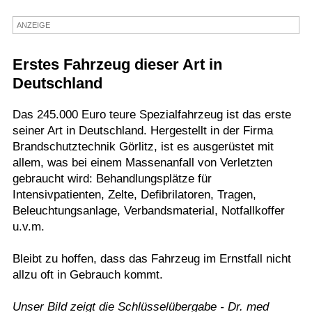
Termine
ANZEIGE
Kostenlos
Erstes Fahrzeug dieser Art in
Deutschland
Das 245.000 Euro teure Spezialfahrzeug ist das erste
seiner Art in Deutschland. Hergestellt in der Firma
Brandschutztechnik Görlitz, ist es ausgerüstet mit
allem, was bei einem Massenanfall von Verletzten
gebraucht wird: Behandlungsplätze für
Intensivpatienten, Zelte, Defibrilatoren, Tragen,
Beleuchtungsanlage, Verbandsmaterial, Notfallkoffer
u.v.m.
Bleibt zu hoffen, dass das Fahrzeug im Ernstfall nicht
allzu oft in Gebrauch kommt.
Unser Bild zeigt die Schlüsselübergabe - Dr. med